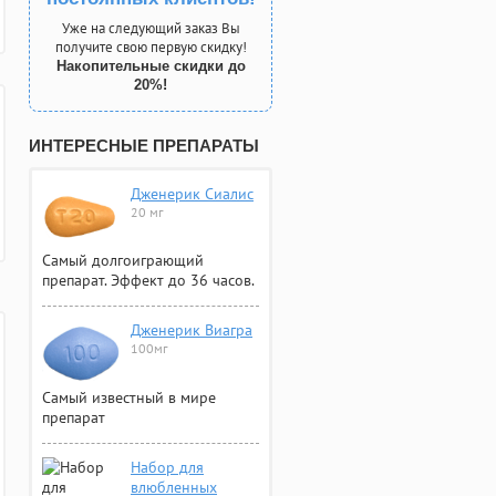
Уже на следующий заказ Вы
получите свою первую скидку!
Накопительные скидки до
20%!
ИНТЕРЕСНЫЕ ПРЕПАРАТЫ
Дженерик Сиалис
20 мг
Самый долгоиграющий
препарат. Эффект до 36 часов.
Дженерик Виагра
100мг
Самый известный в мире
препарат
Набор для
влюбленных