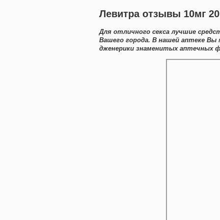
Левитра отзывы 10мг 20
Для отличного секса лучшие средс
Вашего города. В нашей аптеке Вы
дженерики знаменитых аптечных ф