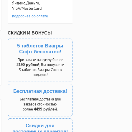
Яндекс.Деньги,
VISA/MasterCard
подробнее об оплате
СКИДКИ И БОНУСЫ
5 таблеток Виагры
Софт бесплатно!
При заказе на сумму более
, Вы получаете
2190 рублей
5 таблеток Виагры Софт в
подарок!
Бесплатная доставка!
Бесплатная доставка для
заказов стоимостью
более
.
4499 рублей
Скидки для
постоянных клиентов!