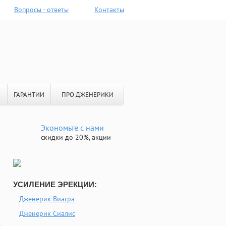
Вопросы - ответы
Контакты
ГАРАНТИИ
ПРО ДЖЕНЕРИКИ
Экономьте с нами
скидки до 20%, акции
УСИЛЕНИЕ ЭРЕКЦИИ:
Дженерик Виагра
Дженерик Сиалис