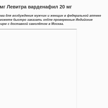
мг Левитра варденафил 20 мг
тва для возбуждения мужчин и женщин в федеральной аптеке
 можете быстро заказать online проверенные Индийские
ирм с доставкой самолётом в Москва.