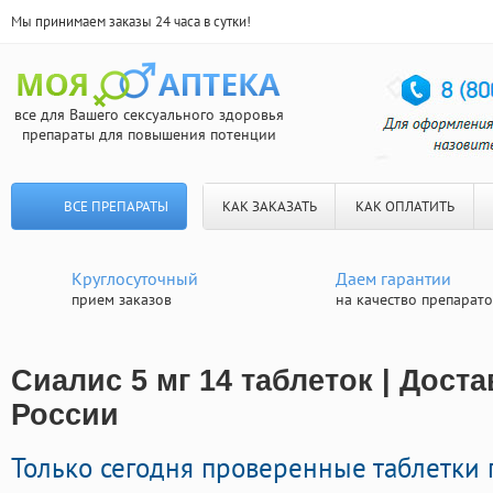
Мы принимаем заказы 24 часа в сутки!
все для Вашего сексуального здоровья
препараты для повышения потенции
ВСЕ ПРЕПАРАТЫ
КАК ЗАКАЗАТЬ
КАК ОПЛАТИТЬ
Круглосуточный
Даем гарантии
прием заказов
на качество препарат
Сиалис 5 мг 14 таблеток | Дост
России
Только сегодня проверенные таблетки