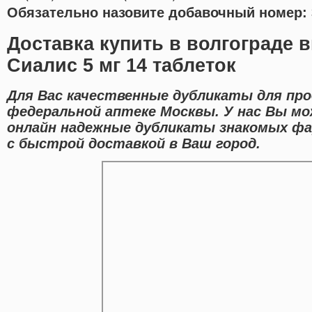
Обязательно назовите добавочный номер: 
Доставка купить в волгограде в
Сиалис 5 мг 14 таблеток
Для Вас качественные дубликаты для про
федеральной аптеке Москвы. У нас Вы 
онлайн надежные дубликаты знакомых фа
с быстрой доставкой в Ваш город.