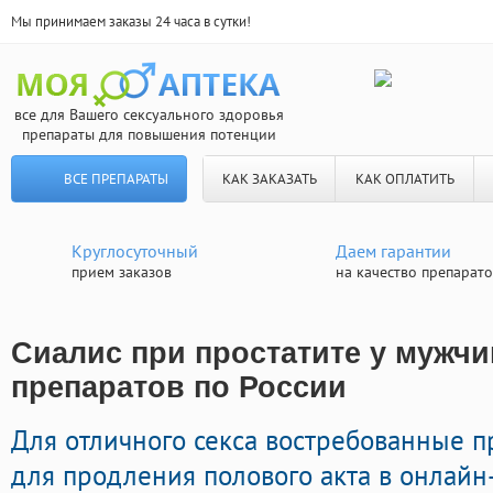
Мы принимаем заказы 24 часа в сутки!
все для Вашего сексуального здоровья
препараты для повышения потенции
ВСЕ ПРЕПАРАТЫ
КАК ЗАКАЗАТЬ
КАК ОПЛАТИТЬ
Круглосуточный
Даем гарантии
прием заказов
на качество препарат
Сиалис при простатите у мужчи
препаратов по России
Для отличного секса востребованные 
для продления полового акта в онлайн-