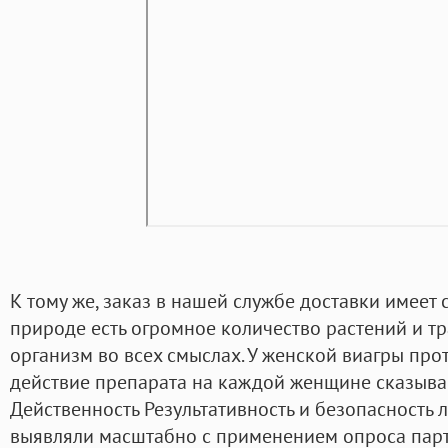
К тому же, заказ в нашей службе доставки имеет
природе есть огромное количество растений и т
организм во всех смыслах. У женской виагры про
действие препарата на каждой женщине сказыва
Действенность Результативность и безопасность 
выявляли масштабно с применением опроса парт