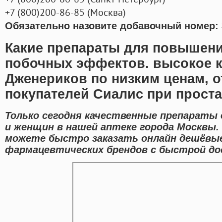
+7
(800
)200-86-85
(
Москва)
Обязательно назовите добавочный номер: 
Какие препараты для повышени
побочных эффектов. высокое к
Дженериков по низким ценам, 
покупателей Сиалис при проста
Только сегодня качественные препараты 
и женщин в нашей аптеке города Москвы.
можете быстро заказать онлайн дешёвы
фармацевтических брендов с быстрой до