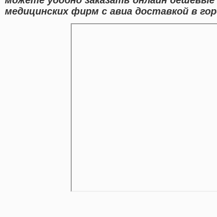
медицинских фирм с авиа доставкой в гор