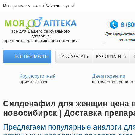
Мы принимаем заказы 24 часа в сутки!
все для Вашего сексуального
здоровья
препараты для повышения потенции
ВСЕ ПРЕПАРАТЫ
КАК ЗАКАЗАТЬ
КАК ОПЛАТИТЬ
Круглосуточный
Даем гарантии
прием заказов
на качество препара
Силденафил для женщин цена в
новосибирск | Доставка препар
Предлагаем популярные аналоги дл