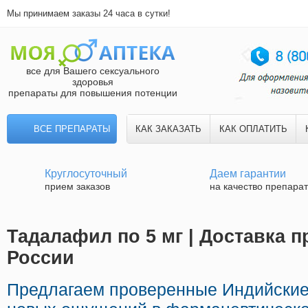
Мы принимаем заказы 24 часа в сутки!
все для Вашего сексуального
здоровья
препараты для повышения потенции
ВСЕ ПРЕПАРАТЫ
КАК ЗАКАЗАТЬ
КАК ОПЛАТИТЬ
Круглосуточный
Даем гарантии
прием заказов
на качество препара
Тадалафил по 5 мг | Доставка п
России
Предлагаем проверенные Индийские