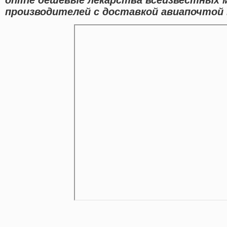
производителей с доставкой авиапочтой 