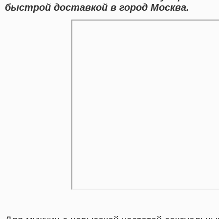
быстрой доставкой в город Москва.