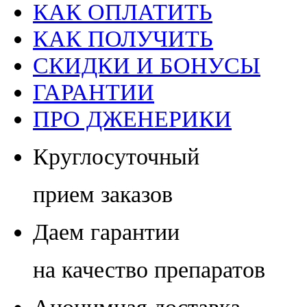
КАК ОПЛАТИТЬ
КАК ПОЛУЧИТЬ
СКИДКИ И БОНУСЫ
ГАРАНТИИ
ПРО ДЖЕНЕРИКИ
Круглосуточный
прием заказов
Даем гарантии
на качество препаратов