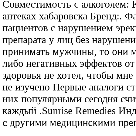
Совместимость с алкоголем: K
аптеках хабаровска Бренд:. Ф
пациентов с нарушением эрек
препарата у лиц без нарушени
принимать мужчины, то они м
либо негативных эффектов от 
здоровья не хотел, чтобы мне
не изучено Первые аналоги ст
них популярными сегодня счит
каждый .Sunrise Remedies Ин
с другими медицинскими пре