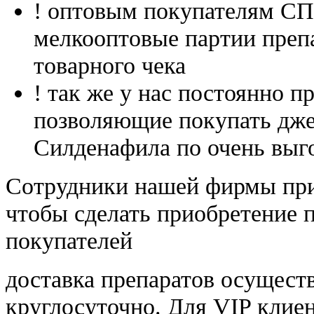
! оптовым покупателям 
мелкооптовые партии преп
товарного чека
! так же у нас постоянно
позволяющие покупать дже
Силденафила по очень выг
Cотрудники нашей фирмы при
чтобы сделать приобретение 
покупателей
доставка препаратов осущест
круглосуточно. Для VIP клиен