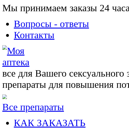
Мы принимаем заказы 24 часа
Вопросы - ответы
Контакты
все для Вашего сексуального 
препараты для повышения по
Все препараты
КАК ЗАКАЗАТЬ