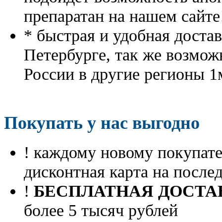
препаратан на нашем сайте
* быстрая и удобная доста
Петербурге, так же возмож
России в другие регионы 1
Покупать у нас выгодно
! каждому новому покупа
дисконтная карта на посл
!
БЕСПЛАТНАЯ ДОСТА
более 5 тысяч рублей