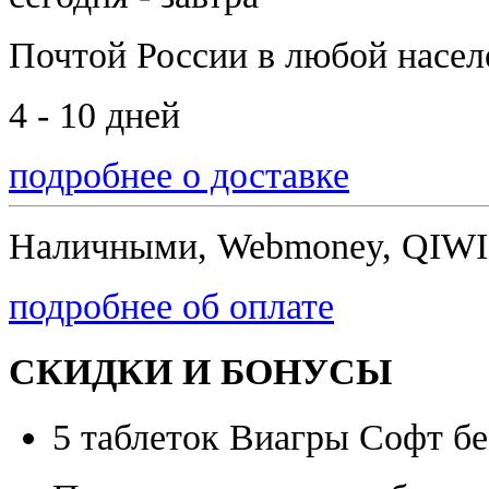
Почтой России
в любой насе
4 - 10 дней
подробнее о доставке
Наличными, Webmoney, QIWI,
подробнее об оплате
СКИДКИ И БОНУСЫ
5 таблеток Виагры Софт бе