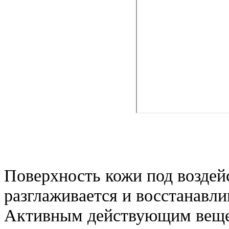
Поверхность кожи под воздей
разглаживается и восстанавли
Активным действующим вещес