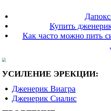
Дапокс
Купить дженерик
Как часто можно пить с
УСИЛЕНИЕ ЭРЕКЦИИ:
Дженерик Виагра
Дженерик Сиалис