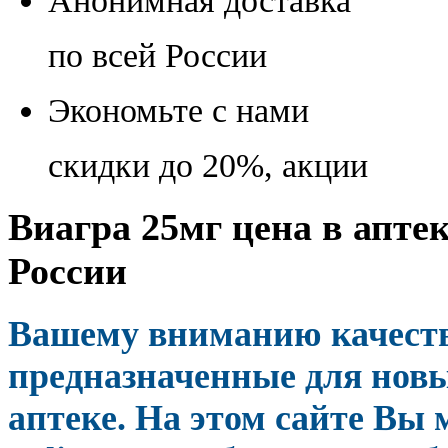
Анонимная доставка
по всей России
Экономьте с нами
скидки до 20%, акции
Виагра 25мг цена в аптек
России
Вашему вниманию качеств
предназначенные для нов
аптеке. На этом сайте Вы