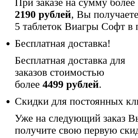
При заказе на сумму более
2190 рублей
, Вы получает
5 таблеток Виагры Софт в 
Бесплатная доставка!
Бесплатная доставка для
заказов стоимостью
более
4499 рублей
.
Скидки для постоянных кл
Уже на следующий заказ В
получите свою первую ски