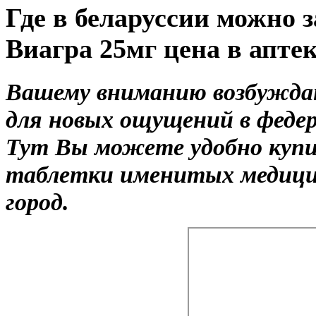
Где в беларуссии можно 
Виагра 25мг цена в апте
Вашему вниманию возбужда
для новых ощущений в федер
Тут Вы можете удобно купи
таблетки именитых медицин
город.