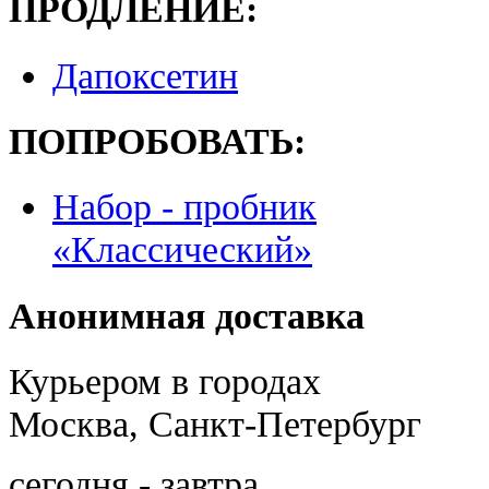
ПРОДЛЕНИЕ:
Дапоксетин
ПОПРОБОВАТЬ:
Набор - пробник
«Классический»
Анонимная доставка
Курьером в городах
Москва, Санкт-Петербург
сегодня - завтра