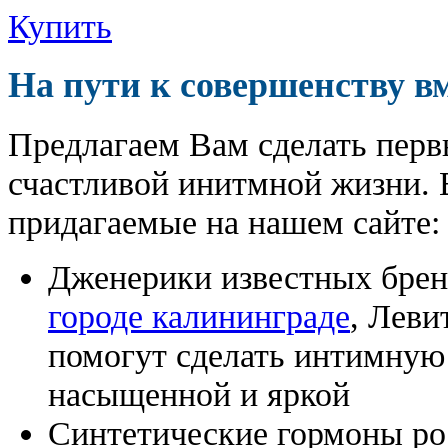
Купить
На пути к совершенству в
Предлагаем Вам сделать перв
счастливой инитмной жизни. 
придагаемые на нашем сайте:
Дженерики известных бре
городе калининграде
, Леви
помогут сделать интимную
насыщенной и яркой
Синтетические гормоны ро