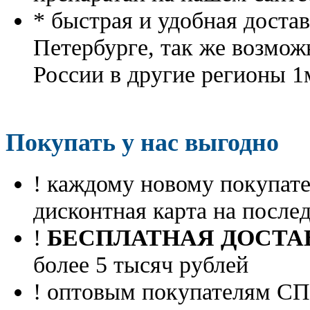
* быстрая и удобная доста
Петербурге, так же возмож
России в другие регионы 1
Покупать у нас выгодно
! каждому новому покупа
дисконтная карта на посл
!
БЕСПЛАТНАЯ ДОСТА
более 5 тысяч рублей
! оптовым покупателям 