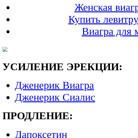
Женская виагр
Купить левитру
Виагра для 
УСИЛЕНИЕ ЭРЕКЦИИ:
Дженерик Виагра
Дженерик Сиалис
ПРОДЛЕНИЕ:
Дапоксетин