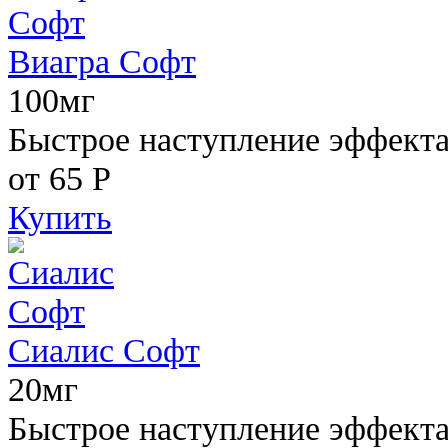
Виагра Софт
100мг
Быстрое наступление эффекта,
от 65
Р
Купить
Сиалис Софт
20мг
Быстрое наступление эффекта