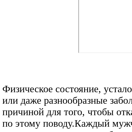
Физическое состояние, устал
или даже разнообразные забол
причиной для того, чтобы отк
по этому поводу.Каждый мужч