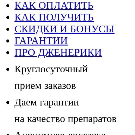
КАК ОПЛАТИТЬ
КАК ПОЛУЧИТЬ
СКИДКИ И БОНУСЫ
ГАРАНТИИ
ПРО ДЖЕНЕРИКИ
Круглосуточный
прием заказов
Даем гарантии
на качество препаратов