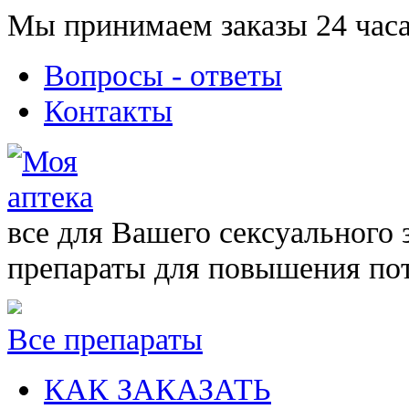
Мы принимаем заказы 24 часа
Вопросы - ответы
Контакты
все для Вашего сексуального 
препараты для повышения по
Все препараты
КАК ЗАКАЗАТЬ