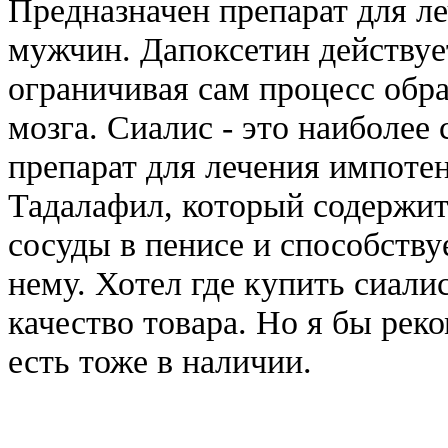
Предназначен препарат для л
мужчин. Дапоксетин действуе
ограничивая сам процесс обра
мозга. Сиалис - это наиболее
препарат для лечения импоте
Тадалафил, который содержитс
сосуды в пенисе и способству
нему. Хотел где купить сиали
качество товара. Но я бы рек
есть тоже в наличии.