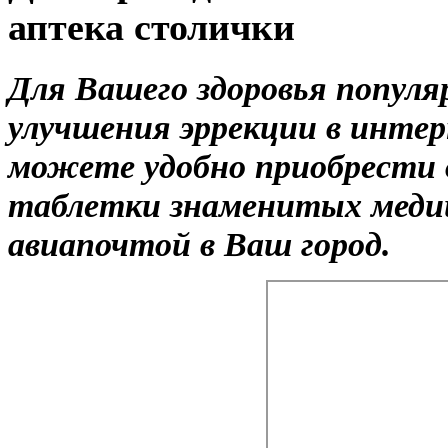
аптека столички
Для Вашего здоровья популя
улучшения эррекции в интер
можете удобно приобрести 
таблетки знаменитых медиц
авиапочтой в Ваш город.