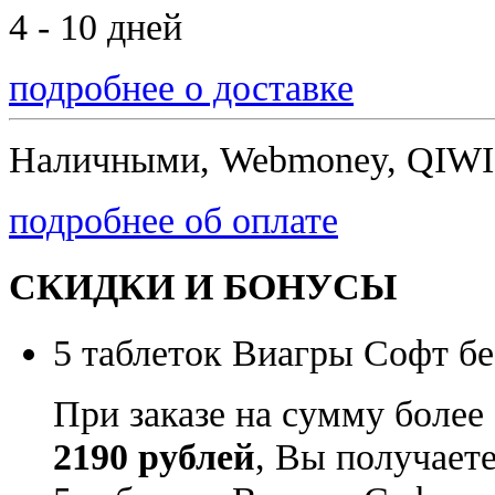
4 - 10 дней
подробнее о доставке
Наличными, Webmoney, QIWI,
подробнее об оплате
СКИДКИ И БОНУСЫ
5 таблеток Виагры Софт бе
При заказе на сумму более
2190 рублей
, Вы получает