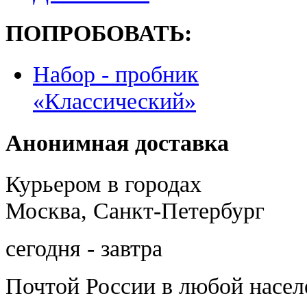
ПОПРОБОВАТЬ:
Набор - пробник
«Классический»
Анонимная доставка
Курьером в городах
Москва, Санкт-Петербург
сегодня - завтра
Почтой России
в любой насе