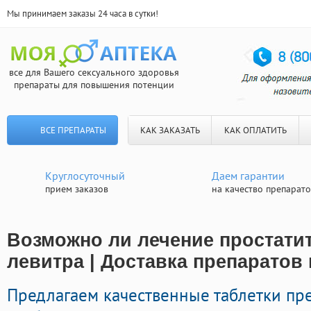
Мы принимаем заказы 24 часа в сутки!
все для Вашего сексуального здоровья
препараты для повышения потенции
ВСЕ ПРЕПАРАТЫ
КАК ЗАКАЗАТЬ
КАК ОПЛАТИТЬ
Круглосуточный
Даем гарантии
прием заказов
на качество препарат
Возможно ли лечение простати
левитра | Доставка препаратов
Предлагаем качественные таблетки пр