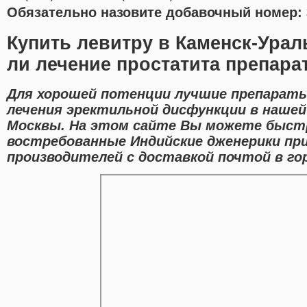
Обязательно назовите добавочный номер: 
Купить левитру в Каменск-Ура
ли лечение простатита препара
Для хорошей потенции лучшие препарат
лечения эректильной дисфункции в наше
Москвы. На этом сайте Вы можете быстр
востребованные Индийские дженерики пр
производителей с доставкой почтой в го