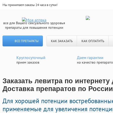
Мы принимаем заказы 24 часа в сутки!
все для Вашего сексуального здоровья
препараты для повышения потенции
ВСЕ ПРЕПАРАТЫ
КАК ЗАКАЗАТЬ
КАК ОПЛАТИТЬ
Круглосуточный
Даем гарантии
прием заказов
на качество препарат
Заказать левитра по интернету 
Доставка препаратов по России
Для хорошей потенции востребованны
применяемые для увеличения потенци