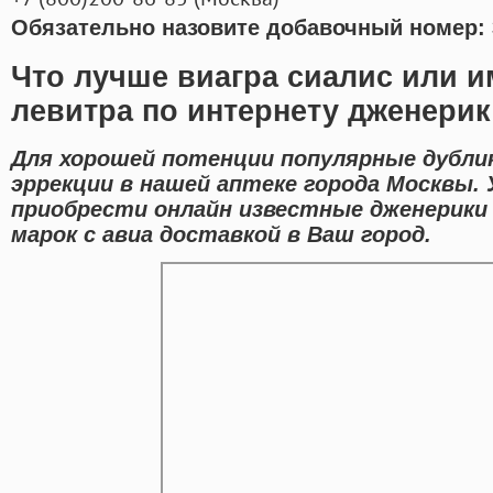
Обязательно назовите добавочный номер: 
Что лучше виагра сиалис или и
левитра по интернету дженерик
Для хорошей потенции популярные дубли
эррекции в нашей аптеке города Москвы.
приобрести онлайн известные дженерики
марок с авиа доставкой в Ваш город.