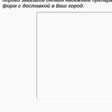
фирм с доставкой в Ваш город.