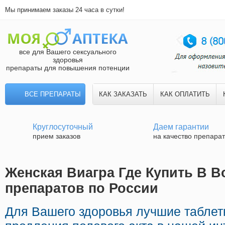
Мы принимаем заказы 24 часа в сутки!
все для Вашего сексуального
здоровья
препараты для повышения потенции
ВСЕ ПРЕПАРАТЫ
КАК ЗАКАЗАТЬ
КАК ОПЛАТИТЬ
Круглосуточный
Даем гарантии
прием заказов
на качество препара
Женская Виагра Где Купить В В
препаратов по России
Для Вашего здоровья лучшие таблет