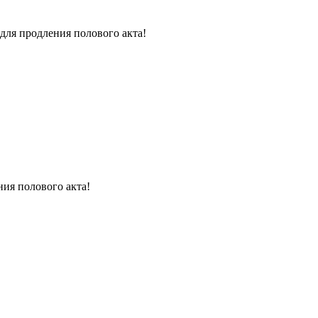
для продления полового акта!
ния полового акта!