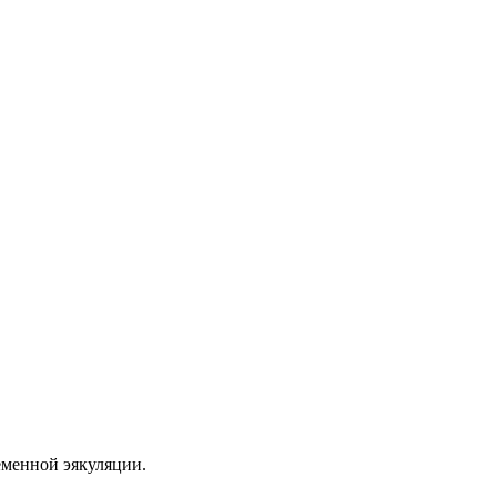
еменной эякуляции.