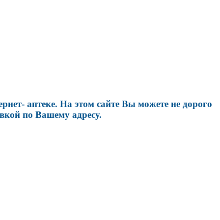
нет- аптеке. На этом сайте Вы можете не дорого
вкой по Вашему адресу.