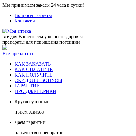
Мы принимаем заказы 24 часа в сутки!
Вопросы - ответы
Контакты
все для Вашего сексуального здоровья
препараты для повышения потенции
Все препараты
КАК ЗАКАЗАТЬ
КАК ОПЛАТИТЬ
КАК ПОЛУЧИТЬ
СКИДКИ И БОНУСЫ
ГАРАНТИИ
ПРО ДЖЕНЕРИКИ
Круглосуточный
прием заказов
Даем гарантии
на качество препаратов