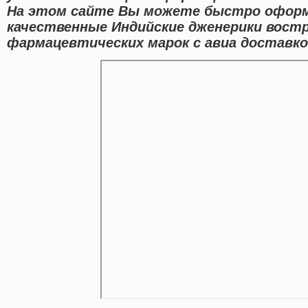
На этом сайте Вы можете быстро офор
качественные Индийские дженерики вост
фармацевтических марок с авиа доставко