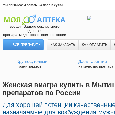
Мы принимаем заказы 24 часа в сутки!
все для Вашего сексуального
здоровья
препараты для повышения потенции
ВСЕ ПРЕПАРАТЫ
КАК ЗАКАЗАТЬ
КАК ОПЛАТИТЬ
Круглосуточный
Даем гарантии
прием заказов
на качество препара
Женская виагра купить в Мытищ
препаратов по России
Для хорошей потенции качественные
назначаемые для возбуждения мужч