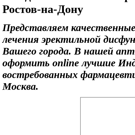
Ростов-на-Дону
Представляем качественные
лечения эректильной дисфун
Вашего города. В нашей ап
оформить online лучшие Ин
востребованных фармацевти
Москва.