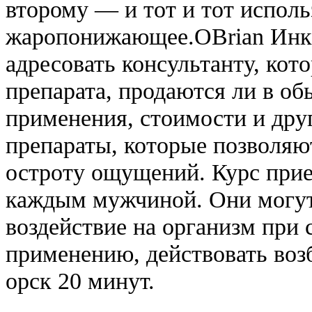
второму — и тот и тот исполь
жаропонижающее.OBrian Инк
адресовать консультанту, кот
препарата, продаются ли в об
применения, стоимости и дру
препараты, которые позволяю
остроту ощущений. Курс при
каждым мужчиной. Они могут
воздействие на организм при 
применению, действовать воз
орск 20 минут.