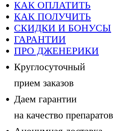
КАК ОПЛАТИТЬ
КАК ПОЛУЧИТЬ
СКИДКИ И БОНУСЫ
ГАРАНТИИ
ПРО ДЖЕНЕРИКИ
Круглосуточный
прием заказов
Даем гарантии
на качество препаратов