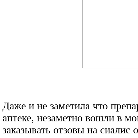
Даже и не заметила что преп
аптеке, незаметно вошли в м
заказывать отзовы на сиалис 