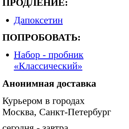
ПРОДЛЕНИЕ:
Дапоксетин
ПОПРОБОВАТЬ:
Набор - пробник
«Классический»
Анонимная доставка
Курьером в городах
Москва, Санкт-Петербург
сегодня - завтра