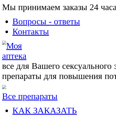
Мы принимаем заказы 24 часа
Вопросы - ответы
Контакты
все для Вашего сексуального 
препараты для повышения по
Все препараты
КАК ЗАКАЗАТЬ