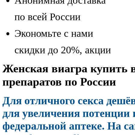
Анонимная доставка
по всей России
Экономьте с нами
скидки до 20%, акции
Женская виагра купить в
препаратов по России
Для отличного секса деш
для увеличения потенции 
федеральной аптеке. На са