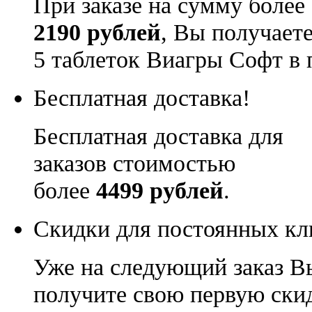
При заказе на сумму более
2190 рублей
, Вы получает
5 таблеток Виагры Софт в 
Бесплатная доставка!
Бесплатная доставка для
заказов стоимостью
более
4499 рублей
.
Скидки для постоянных кл
Уже на следующий заказ В
получите свою первую ски