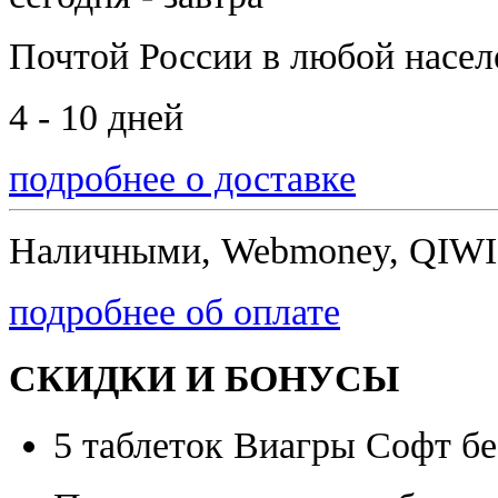
Почтой России
в любой насе
4 - 10 дней
подробнее о доставке
Наличными, Webmoney, QIWI,
подробнее об оплате
СКИДКИ И БОНУСЫ
5 таблеток Виагры Софт бе