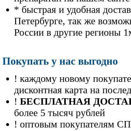
* быстрая и удобная доста
Петербурге, так же возмож
России в другие регионы 1
Покупать у нас выгодно
! каждому новому покупа
дисконтная карта на посл
!
БЕСПЛАТНАЯ ДОСТА
более 5 тысяч рублей
! оптовым покупателям 