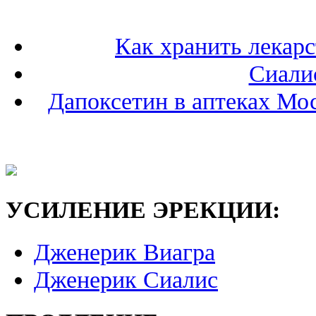
Как хранить лекарс
Сиалис
Дапоксетин в аптеках Мо
УСИЛЕНИЕ ЭРЕКЦИИ:
Дженерик Виагра
Дженерик Сиалис