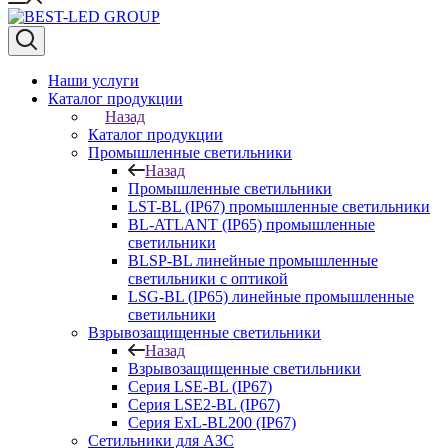
Наши услуги
Каталог продукции
Назад
Каталог продукции
Промышленные светильники
Назад
Промышленные светильники
LST-BL (IP67) промышленные светильники
BL-ATLANT (IP65) промышленные
светильники
BLSP-BL линейные промышленные
светильники с оптикой
LSG-BL (IP65) линейные промышленные
светильники
Взрывозащищенные светильники
Назад
Взрывозащищенные светильники
Серия LSE-BL (IP67)
Серия LSE2-BL (IP67)
Серия ExL-BL200 (IP67)
Сетильники для АЗС