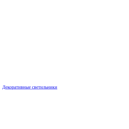
Декоративные светильники