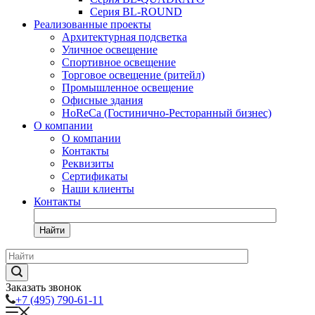
Серия BL-ROUND
Реализованные проекты
Архитектурная подсветка
Уличное освещение
Спортивное освещение
Торговое освещение (ритейл)
Промышленное освещение
Офисные здания
HoReCa (Гостинично-Ресторанный бизнес)
О компании
О компании
Контакты
Реквизиты
Сертификаты
Наши клиенты
Контакты
Найти
Заказать звонок
+7 (495) 790-61-11