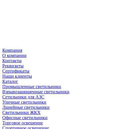
Компания
О компании
Контакты
Реквизиты
Сертификаты
Наши клиенты
Каталог
Промышленные светильники
Взрывозащищенные светильники
Сетильники для АЗС
Уличные светильники
Линейные светильники
Светильники ЖКХ
Офисные светильники
Торговое освещение
Спортивное освещение