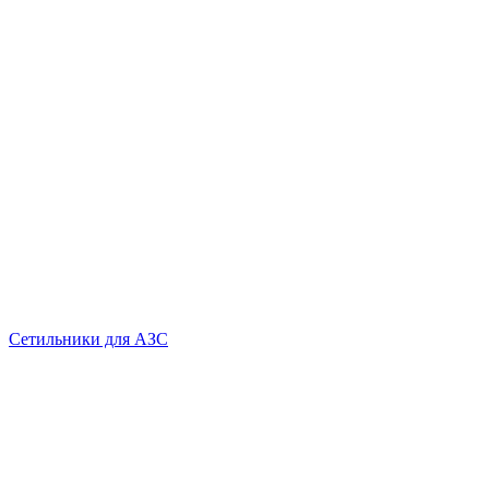
Сетильники для АЗС