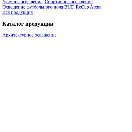
Уличное освещение, Спортивное освещение
Освещение футбольного поля BUD ReCup Arena
Вся продукция
Каталог продукции
Архитектурное освещение