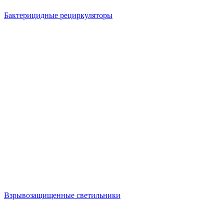
Бактерицидные рециркуляторы
Взрывозащищенные светильники