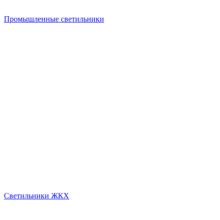
Промышленные светильники
Светильники ЖКХ