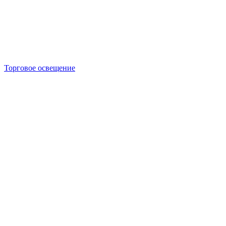
Торговое освещение