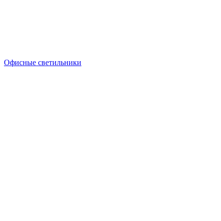
Офисные светильники