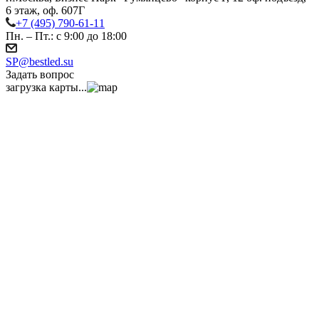
6 этаж, оф. 607Г
+7 (495) 790-61-11
Пн. – Пт.: с 9:00 до 18:00
SP@bestled.su
Задать вопрос
загрузка карты...