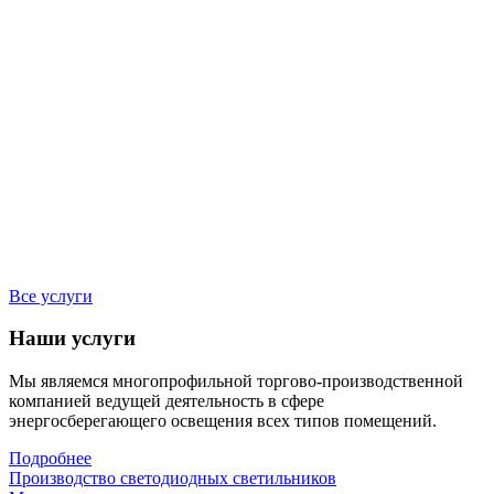
Все услуги
Наши услуги
Мы являемся многопрофильной торгово-производственной
компанией ведущей деятельность в сфере
энергосберегающего освещения всех типов помещений.
Подробнее
Производство светодиодных светильников