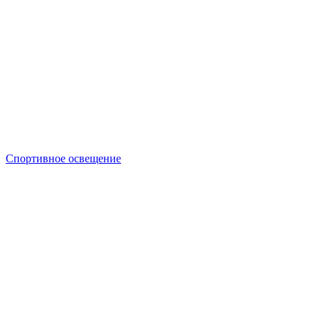
Спортивное освещение