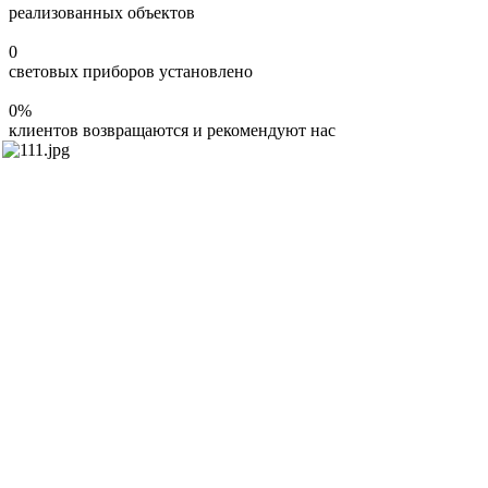
реализованных объектов
0
световых приборов установлено
0
%
клиентов возвращаются и рекомендуют нас