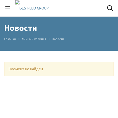
Новости
Главная
Личный кабинет
Новости
Элемент не найден