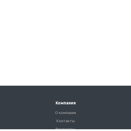
Компания
О компании
Контакты
Реквизиты