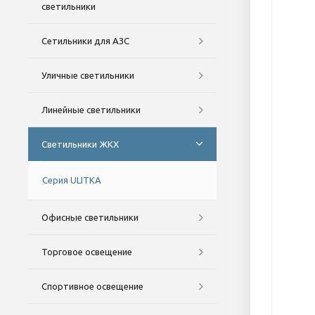
светильники
Сетильники для АЗС
Уличные светильники
Линейные светильники
Светильники ЖКХ
Серия ULITKA
Офисные светильники
Торговое освещение
Спортивное освещение