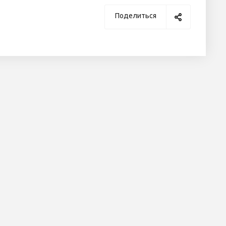
Поделиться