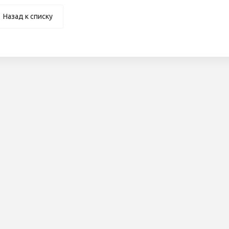
Назад к списку