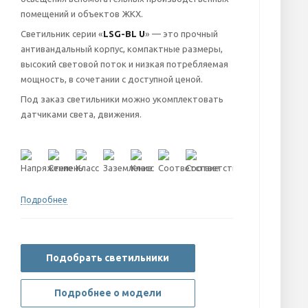
помещений и объектов ЖКХ.
Светильник серии «
LSG-BL U
» — это прочный
антивандальный корпус, компактные размеры,
высокий световой поток и низкая потребляемая
мощность, в сочетании с доступной ценой.
Под заказ светильники можно укомплектовать
датчиками света, движения.
Подробнее
Подобрать светильники
Подробнее о модели