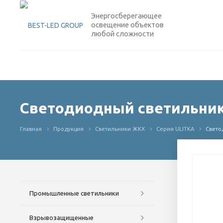
Энергосберегающее
освещение объектов
любой сложности
Светодиодный светильник 
Главная
Продукция
Светильники ЖКХ
Серия ULITKA
Свето
Промышленные светильники
Взрывозащищенные