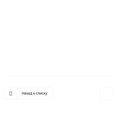
Назад к списку