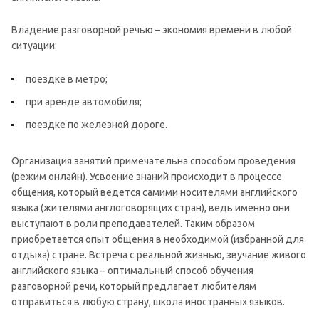
Владение разговорной речью – экономия времени в любой
ситуации:
поездке в метро;
при аренде автомобиля;
поездке по железной дороге.
Организация занятий примечательна способом проведения
(режим онлайн). Усвоение знаний происходит в процессе
общения, который ведется самими носителями английского
языка (жителями англоговорящих стран), ведь именно они
выступают в роли преподавателей. Таким образом
приобретается опыт общения в необходимой (избранной для
отдыха) стране. Встреча с реальной жизнью, звучание живого
английского языка – оптимальный способ обучения
разговорной речи, который предлагает любителям
отправиться в любую страну, школа иностранных языков.