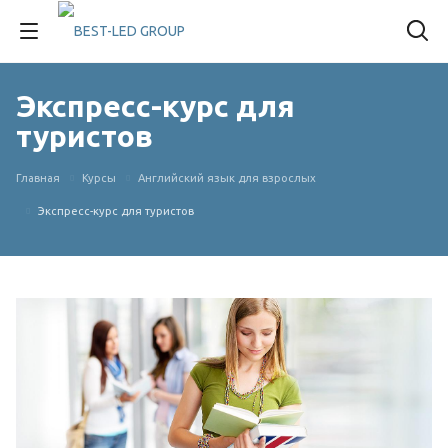
Экспресс-курс для
туристов
Главная
Курсы
Английский язык для взрослых
Экспресс-курс для туристов