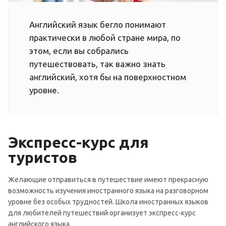
Английский язык бегло понимают
практически в любой стране мира, по
этом, если вы собрались
путешествовать, так важно знать
английский, хотя бы на поверхностном
уровне.
Экспресс-курс для
туристов
Желающие отправиться в путешествие имеют прекрасную
возможность изучения иностранного языка на разговорном
уровне без особых трудностей. Школа иностранных языков
для любителей путешествий организует экспресс-курс
английского языка.