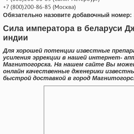
+7
(800
)200-86-85
(
Москва)
Обязательно назовите добавочный номер: 
Сила императора в беларуси Дж
индии
Для хорошей потенции известные препар
усиления эррекции в нашей интернет- ап
Магнитогорска. На нашем сайте Вы може
онлайн качественные дженерики известны
быстрой доставкой в город Магнитогорс