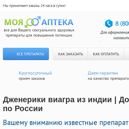
Мы принимаем заказы 24 часа в сутки!
все для Вашего сексуального здоровья
препараты для повышения потенции
ВСЕ ПРЕПАРАТЫ
КАК ЗАКАЗАТЬ
КАК ОПЛАТИТЬ
Круглосуточный
Даем гарантии
прием заказов
на качество препарат
Дженерики виагра из индии | Д
по России
Вашему вниманию известные препарат