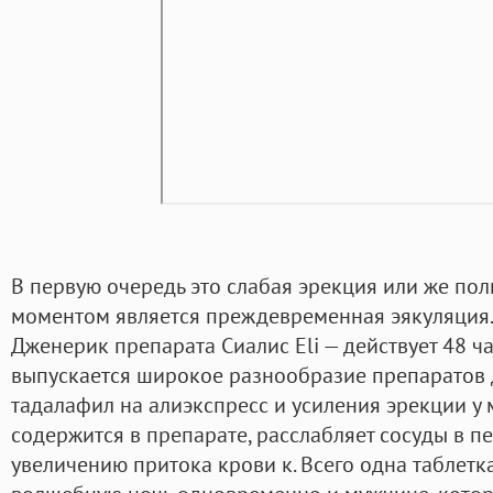
В первую очередь это слабая эрекция или же пол
моментом является преждевременная эякуляция.
Дженерик препарата Сиалис Eli — действует 48 ч
выпускается широкое разнообразие препаратов 
тадалафил на алиэкспресс и усиления эрекции у 
содержится в препарате, расслабляет сосуды в пе
увеличению притока крови к. Всего одна таблетк