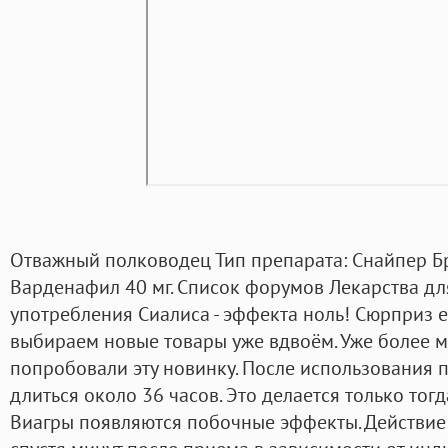
Отважный полководец Тип препарата: Снайпер Б
Варденафил 40 мг. Список форумов Лекарства д
употребления Сиалиса - эффекта ноль! Сюрприз е
выбираем новые товары уже вдвоём. Уже более 
попробовали эту новинку. После использования п
длиться около 36 часов. Это делается только тог
Виагры появляются побочные эффекты. Действие 