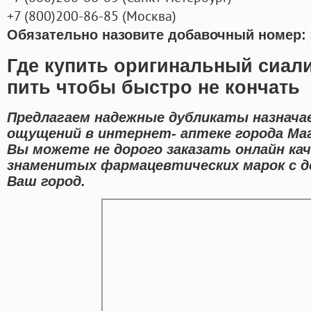
+7
(800
)200-86-85
(
Москва)
Обязательно назовите добавочный номер: 
Где купить оригинальный сиали
пить чтобы быстро не кончать
Предлагаем надежные дубликаты назнача
ощущений в интернет- аптеке города Ма
Вы можете не дорого заказать онлайн ка
знаменитых фармацевтических марок с д
Ваш город.