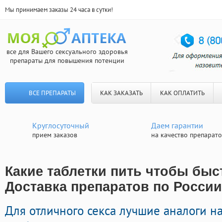
Мы принимаем заказы 24 часа в сутки!
все для Вашего сексуального здоровья
препараты для повышения потенции
ВСЕ ПРЕПАРАТЫ
КАК ЗАКАЗАТЬ
КАК ОПЛАТИТЬ
Круглосуточный
Даем гарантии
прием заказов
на качество препарат
Какие таблетки пить чтобы быст
Доставка препаратов по России
Для отличного секса лучшие аналоги н