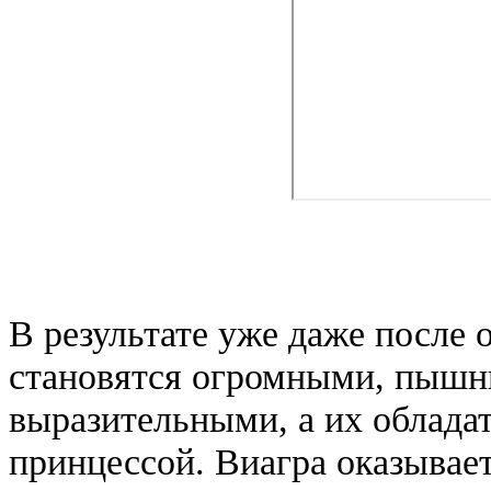
В результате уже даже после 
становятся огромными, пышн
выразительными, а их облада
принцессой. Виагра оказывае