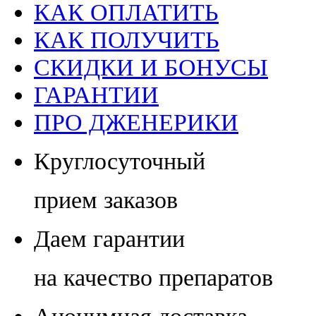
КАК ОПЛАТИТЬ
КАК ПОЛУЧИТЬ
СКИДКИ И БОНУСЫ
ГАРАНТИИ
ПРО ДЖЕНЕРИКИ
Круглосуточный
прием заказов
Даем гарантии
на качество препаратов