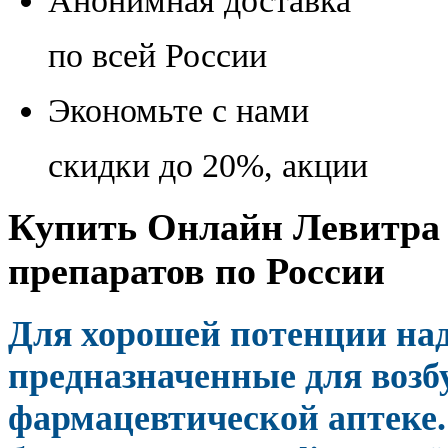
Анонимная доставка
по всей России
Экономьте с нами
скидки до 20%, акции
Купить Онлайн Левитра 
препаратов по России
Для хорошей потенции на
предназначенные для воз
фармацевтической аптеке.