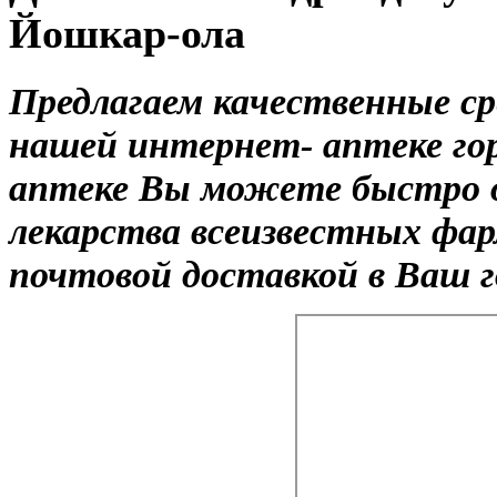
Йошкар-ола
Предлагаем качественные с
нашей интернет- аптеке го
аптеке Вы можете быстро 
лекарства всеизвестных фар
почтовой доставкой в Ваш г