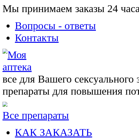
Мы принимаем заказы 24 часа
Вопросы - ответы
Контакты
все для Вашего сексуального 
препараты для повышения по
Все препараты
КАК ЗАКАЗАТЬ