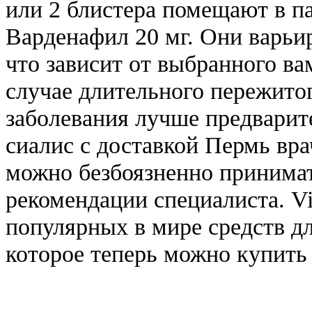
или 2 блистера помещают в па
Варденафил 20 мг. Они варьир
что зависит от выбранного ва
случае длительного пережитог
заболевания лучше предварит
сиалис с доставкой Пермь вра
можно безбоязненно принимат
рекомендации специалиста. 
популярных в мире средств дл
которое теперь можно купить