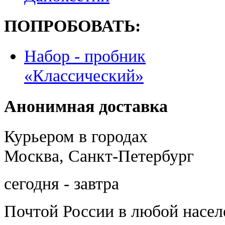
ПОПРОБОВАТЬ:
Набор - пробник
«Классический»
Анонимная доставка
Курьером в городах
Москва, Санкт-Петербург
сегодня - завтра
Почтой России
в любой насе