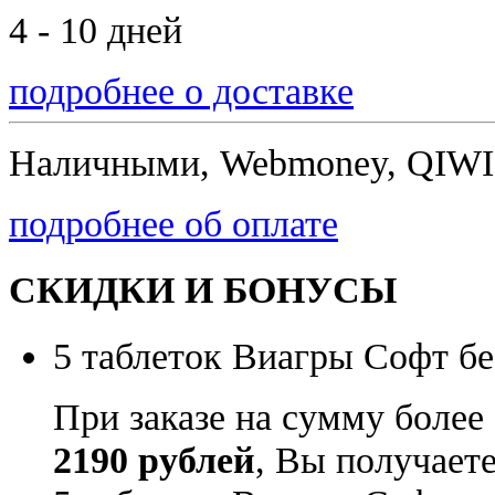
4 - 10 дней
подробнее о доставке
Наличными, Webmoney, QIWI,
подробнее об оплате
СКИДКИ И БОНУСЫ
5 таблеток Виагры Софт бе
При заказе на сумму более
2190 рублей
, Вы получает