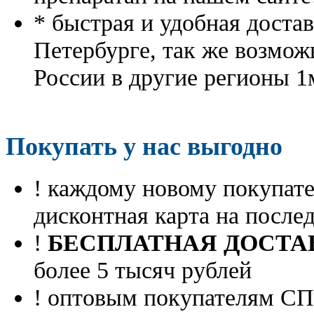
* быстрая и удобная доста
Петербурге, так же возмож
России в другие регионы 1
Покупать у нас выгодно
! каждому новому покупа
дисконтная карта на посл
!
БЕСПЛАТНАЯ ДОСТА
более 5 тысяч рублей
! оптовым покупателям 