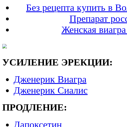
Без рецепта купить в Во
Препарат рос
Женская виагра
УСИЛЕНИЕ ЭРЕКЦИИ:
Дженерик Виагра
Дженерик Сиалис
ПРОДЛЕНИЕ:
Дапоксетин