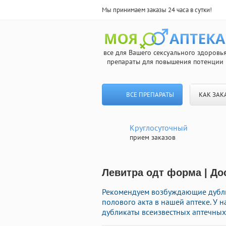
Мы принимаем заказы 24 часа в сутки!
все для Вашего сексуального здоровь
препараты для повышения потенции
ВСЕ ПРЕПАРАТЫ
КАК ЗАК
Круглосуточный
прием заказов
Левитра одт форма | До
Рекомендуем возбуждающие дубли
полового акта в нашей аптеке. У
дубликаты всеизвестных аптечных