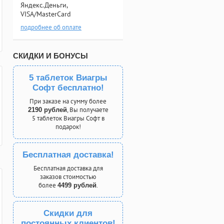
Яндекс.Деньги,
VISA/MasterCard
подробнее об оплате
СКИДКИ И БОНУСЫ
5 таблеток Виагры
Софт бесплатно!
При заказе на сумму более
, Вы получаете
2190 рублей
5 таблеток Виагры Софт в
подарок!
Бесплатная доставка!
Бесплатная доставка для
заказов стоимостью
более
.
4499 рублей
Скидки для
постоянных клиентов!