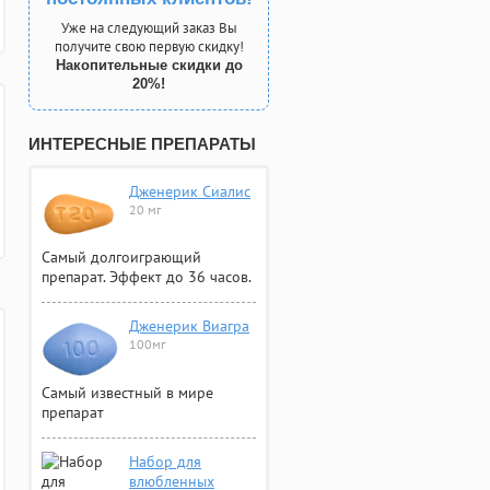
Уже на следующий заказ Вы
получите свою первую скидку!
Накопительные скидки до
20%!
ИНТЕРЕСНЫЕ ПРЕПАРАТЫ
Дженерик Сиалис
20 мг
Самый долгоиграющий
препарат. Эффект до 36 часов.
Дженерик Виагра
100мг
Самый известный в мире
препарат
Набор для
влюбленных