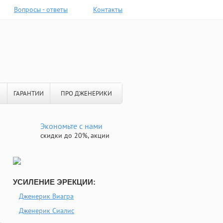
Вопросы - ответы
Контакты
ГАРАНТИИ
ПРО ДЖЕНЕРИКИ
Экономьте с нами
скидки до 20%, акции
УСИЛЕНИЕ ЭРЕКЦИИ:
Дженерик Виагра
Дженерик Сиалис