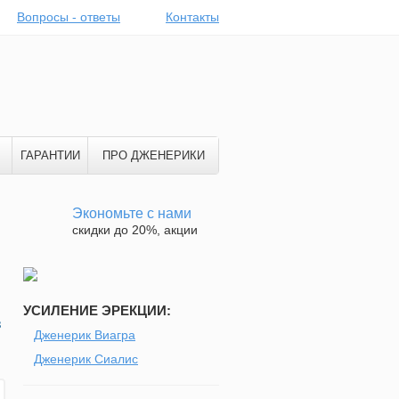
Вопросы - ответы
Контакты
ГАРАНТИИ
ПРО ДЖЕНЕРИКИ
Экономьте с нами
скидки до 20%, акции
УСИЛЕНИЕ ЭРЕКЦИИ:
в
Дженерик Виагра
Дженерик Сиалис