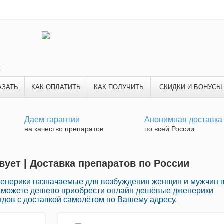
и
АЗАТЬ
КАК ОПЛАТИТЬ
КАК ПОЛУЧИТЬ
СКИДКИ И БОНУСЫ
Даем гарантии
Анонимная доставка
на качество препаратов
по всей России
вует | Доставка препаратов по России
женерики назначаемые для возбуждения женщин и мужчин 
ы можете дешево приобрести онлайн дешёвые дженерики
дов с доставкой самолётом по Вашему адресу.