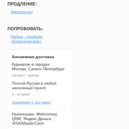
ПРОДЛЕНИЕ:
Дапоксетин
ПОПРОБОВАТЬ:
Набор - пробник
«Классический»
Анонимная доставка
Курьером в городах
Москва, Санкт-Петербург
сегодня - завтра
Почтой России
в любой
населеный пункт
4 - 10 дней
подробнее о доставке
Наличными, Webmoney,
QIWI, Яндекс.Деньги,
VISA/MasterCard