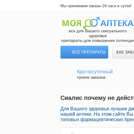
Мы принимаем заказы 24 часа в сутки!
все для Вашего сексуального
здоровья
препараты для повышения потенци
ВСЕ ПРЕПАРАТЫ
КАК ЗАК
Круглосуточный
прием заказов
Сиалис почему не дейст
Для Вашего здоровья лучшие д
нашей аптеке. На этом сайте В
топовых фармацевтических брен