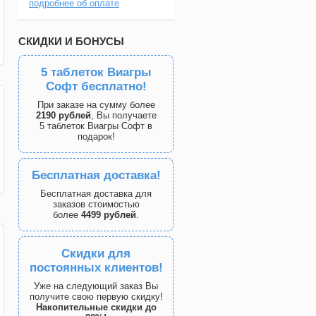
подробнее об оплате
СКИДКИ И БОНУСЫ
5 таблеток Виагры
Софт бесплатно!
При заказе на сумму более
2190 рублей
, Вы получаете
5 таблеток Виагры Софт в
подарок!
Бесплатная доставка!
Бесплатная доставка для
заказов стоимостью
более
4499 рублей
.
Скидки для
постоянных клиентов!
Уже на следующий заказ Вы
получите свою первую скидку!
Накопительные скидки до