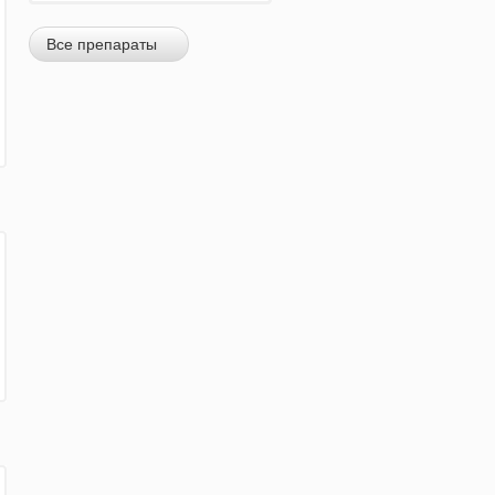
Все препараты