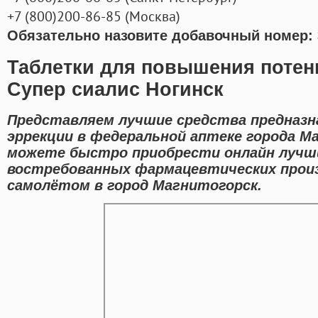
+7
(800
)200-86-85
(
Москва)
Обязательно назовите добавочный номер: 
Таблетки для повышения потен
Супер сиалис Ногинск
Представляем лучшие средства предназн
эррекции в федеральной аптеке города М
можете быстро приобрести онлайн лучш
востребованных фармацевтических прои
самолётом в город Магнитогорск.