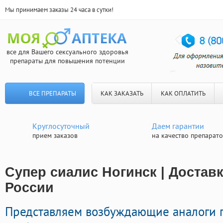
Мы принимаем заказы 24 часа в сутки!
все для Вашего сексуального здоровья
препараты для повышения потенции
ВСЕ ПРЕПАРАТЫ
КАК ЗАКАЗАТЬ
КАК ОПЛАТИТЬ
Круглосуточный
Даем гарантии
прием заказов
на качество препарат
Супер сиалис Ногинск | Достав
России
Представляем возбуждающие аналоги