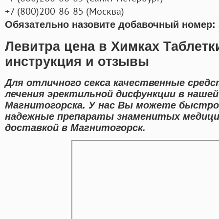
+7
(800
)200-86-85
(
Москва)
Обязательно назовите добавочный номер: 
Левитра цена в Химках Таблет
инструкция и отзывы
Для отличного секса качественные средс
лечения эректильной дисфункции в нашей
Магнитогорска. У нас Вы можете быстр
надежные препараты знаменитых медицин
доставкой в Магнитогорск.