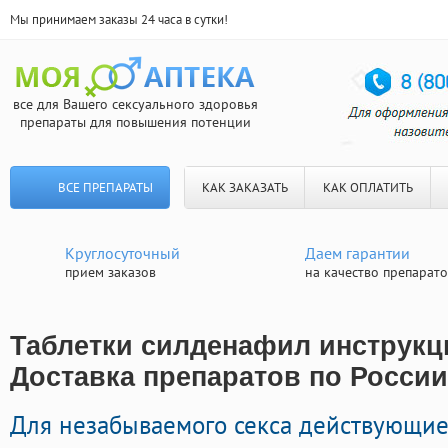
Мы принимаем заказы 24 часа в сутки!
все для Вашего сексуального здоровья
препараты для повышения потенции
ВСЕ ПРЕПАРАТЫ
КАК ЗАКАЗАТЬ
КАК ОПЛАТИТЬ
Круглосуточный
Даем гарантии
прием заказов
на качество препарат
Таблетки силденафил инструкц
Доставка препаратов по России
Для незабываемого секса действующие