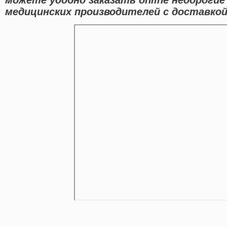
медицинских производителей с доставкой 