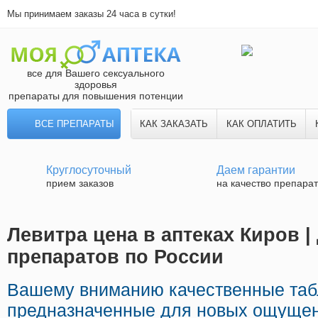
Мы принимаем заказы 24 часа в сутки!
все для Вашего сексуального
здоровья
препараты для повышения потенции
ВСЕ ПРЕПАРАТЫ
КАК ЗАКАЗАТЬ
КАК ОПЛАТИТЬ
Круглосуточный
Даем гарантии
прием заказов
на качество препара
Левитра цена в аптеках Киров |
препаратов по России
Вашему вниманию качественные таб
предназначенные для новых ощущен