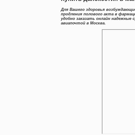
Для Вашего здоровья возбуждающие
продления полового акта в фармац
удобно заказать онлайн надежные
авиапочтой в Москва.