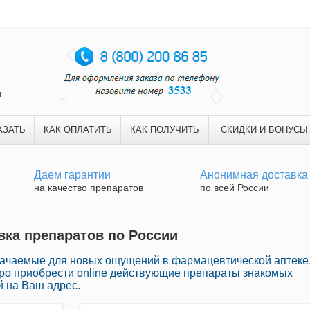
и
АЗАТЬ
КАК ОПЛАТИТЬ
КАК ПОЛУЧИТЬ
СКИДКИ И БОНУСЫ
Даем гарантии
Анонимная доставка
на качество препаратов
по всей России
авка препаратов по России
начаемые для новых ощущений в фармацевтической аптеке
ро приобрести online действующие препараты знакомых
й на Ваш адрес.