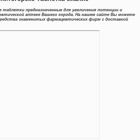
 таблетки предназначенные для увеличения потенции и
евтической аптеке Вашего города. На нашем сайте Вы можете
 средства знаменитых фармацевтических фирм с доставкой