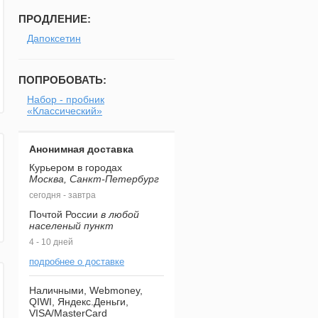
ПРОДЛЕНИЕ:
Дапоксетин
ПОПРОБОВАТЬ:
Набор - пробник
«Классический»
Анонимная доставка
Курьером в городах
Москва, Санкт-Петербург
сегодня - завтра
Почтой России
в любой
населеный пункт
4 - 10 дней
подробнее о доставке
Наличными, Webmoney,
QIWI, Яндекс.Деньги,
VISA/MasterCard