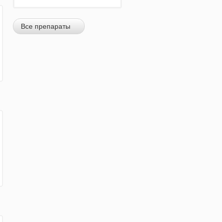
Все препараты