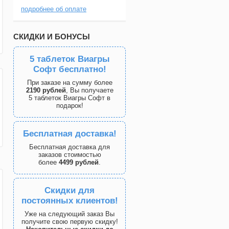
подробнее об оплате
СКИДКИ И БОНУСЫ
5 таблеток Виагры
Софт бесплатно!
При заказе на сумму более
2190 рублей
, Вы получаете
5 таблеток Виагры Софт в
подарок!
Бесплатная доставка!
Бесплатная доставка для
заказов стоимостью
более
4499 рублей
.
Скидки для
постоянных клиентов!
Уже на следующий заказ Вы
получите свою первую скидку!