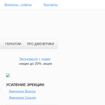
Вопросы - ответы
Контакты
ГАРАНТИИ
ПРО ДЖЕНЕРИКИ
Экономьте с нами
скидки до 20%, акции
УСИЛЕНИЕ ЭРЕКЦИИ:
.
Дженерик Виагра
Дженерик Сиалис