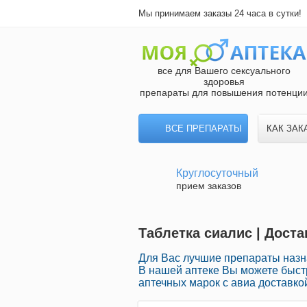
Мы принимаем заказы 24 часа в сутки!
все для Вашего сексуального
здоровья
препараты для повышения потенци
ВСЕ ПРЕПАРАТЫ
КАК ЗАК
Круглосуточный
прием заказов
Таблетка сиалис | Дост
Для Вас лучшие препараты наз
В нашей аптеке Вы можете быст
аптечных марок с авиа доставко