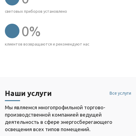
световых приборов установлено
0
%
клиентов возвращаются и рекомендуют нас
Наши услуги
Все услуги
Мы являемся многопрофильной торгово-
производственной компанией ведущей
деятельность в сфере энергосберегающего
освещения всех типов помещений.