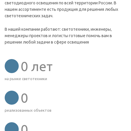
светодиодного освещения по всей территории России. В
нашем ассортименте есть продукция для решения любых
светотехнических задач.
В нашей компании работают: светотехники, инженеры,
менеджеры проектов и логисты готовые помочь вам в
решении любой задачи в сфере освещения
0
лет
на рынке светотехники
0
реализованных объектов
0