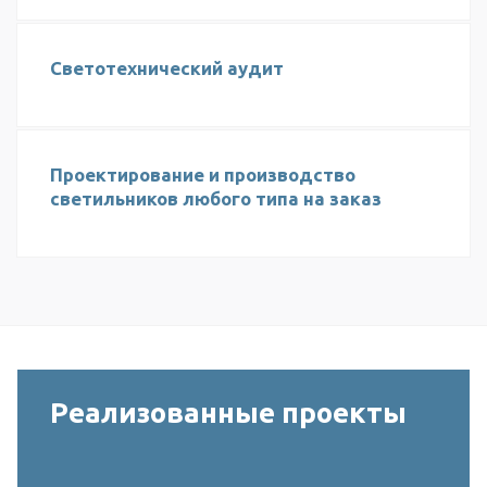
Светотехнический аудит
Проектирование и производство
светильников любого типа на заказ
Реализованные проекты