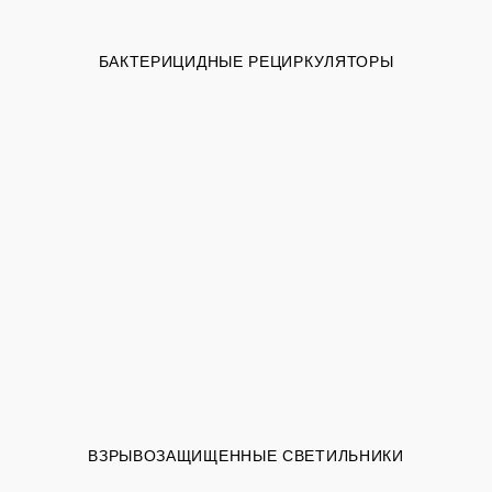
БАКТЕРИЦИДНЫЕ РЕЦИРКУЛЯТОРЫ
ВЗРЫВОЗАЩИЩЕННЫЕ СВЕТИЛЬНИКИ