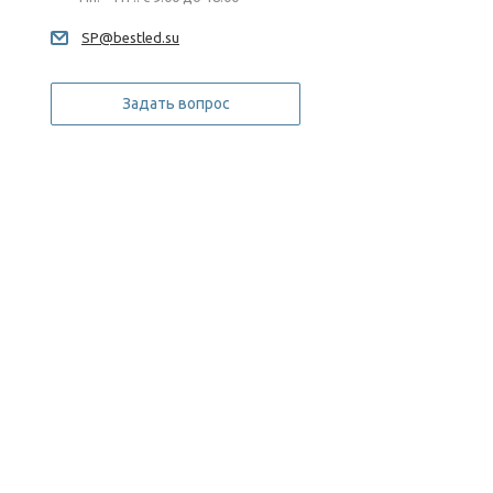
SP@bestled.su
Задать вопрос