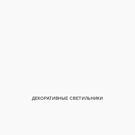
ДЕКОРАТИВНЫЕ СВЕТИЛЬНИКИ