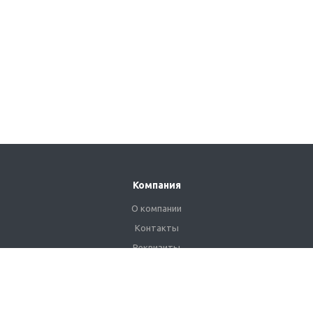
Компания
О компании
Контакты
Реквизиты
Сертификаты
Наши клиенты