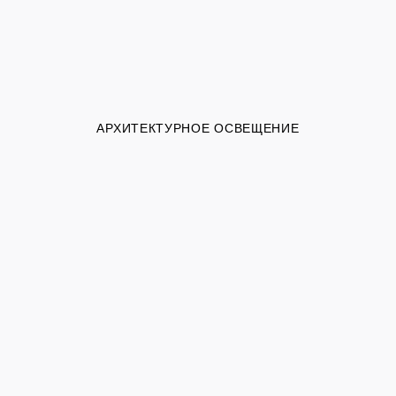
АРХИТЕКТУРНОЕ ОСВЕЩЕНИЕ