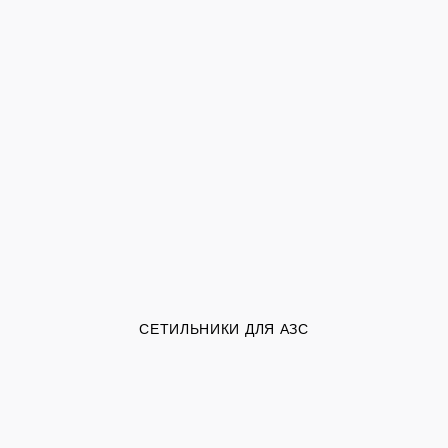
СЕТИЛЬНИКИ ДЛЯ АЗС