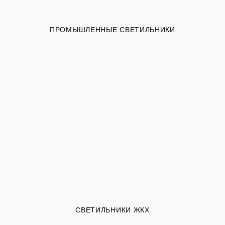
ПРОМЫШЛЕННЫЕ СВЕТИЛЬНИКИ
СВЕТИЛЬНИКИ ЖКХ