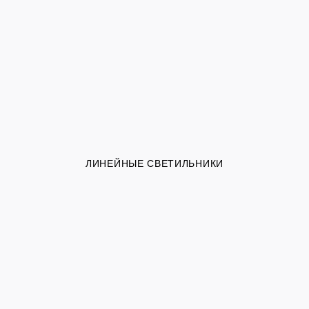
ЛИНЕЙНЫЕ СВЕТИЛЬНИКИ