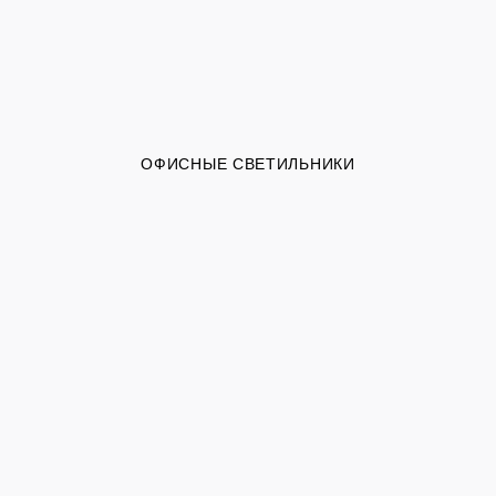
ОФИСНЫЕ СВЕТИЛЬНИКИ