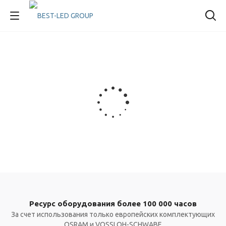
Ресурс оборудования более 100 000 часов
За счет использования только европейских комплектующих
OSRAM и VOSSLOH-SCHWABE