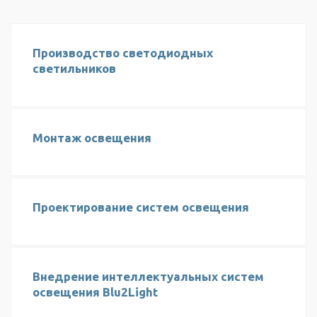
Производство светодиодных
светильников
Монтаж освещения
Проектирование систем освещения
Внедрение интеллектуальных систем
освещения Blu2Light