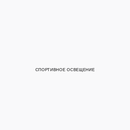
СПОРТИВНОЕ ОСВЕЩЕНИЕ