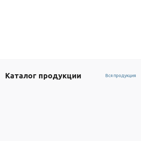
Каталог продукции
Вся продукция