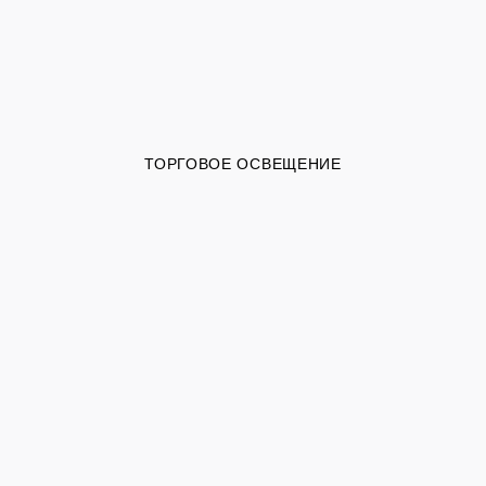
ТОРГОВОЕ ОСВЕЩЕНИЕ