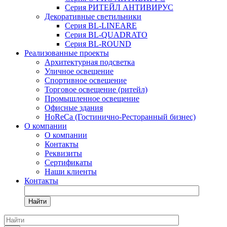
Серия РИТЕЙЛ АНТИВИРУС
Декоративные светильники
Серия BL-LINEARE
Серия BL-QUADRATO
Серия BL-ROUND
Реализованные проекты
Архитектурная подсветка
Уличное освещение
Спортивное освещение
Торговое освещение (ритейл)
Промышленное освещение
Офисные здания
HoReCa (Гостинично-Ресторанный бизнес)
О компании
О компании
Контакты
Реквизиты
Сертификаты
Наши клиенты
Контакты
Найти