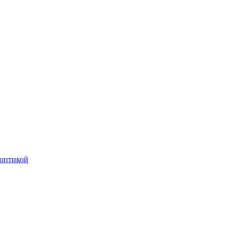
оптикой