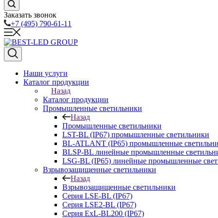
Заказать звонок
+7 (495) 790-61-11
Наши услуги
Каталог продукции
Назад
Каталог продукции
Промышленные светильники
Назад
Промышленные светильники
LST-BL (IP67) промышленные светильники
BL-ATLANT (IP65) промышленные светильн
BLSP-BL линейные промышленные светильни
LSG-BL (IP65) линейные промышленные све
Взрывозащищенные светильники
Назад
Взрывозащищенные светильники
Серия LSE-BL (IP67)
Серия LSE2-BL (IP67)
Серия ExL-BL200 (IP67)