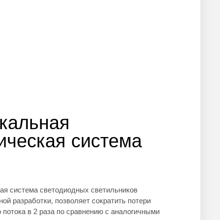
кальная
ическая система
ая система светодиодных светильников
ной разработки, позволяет сократить потери
о потока в 2 раза по сравнению с аналогичными