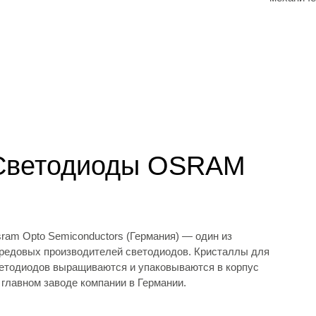
Светодиоды OSRAM
ram Opto Semiconductors (Германия) — один из
редовых производителей светодиодов. Кристаллы для
етодиодов выращиваются и упаковываются в корпус
 главном заводе компании в Германии.