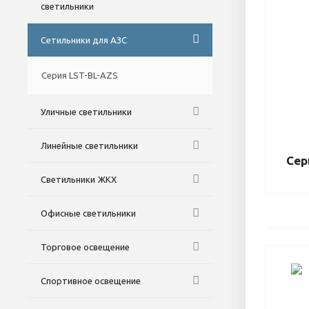
светильники
Сетильники для АЗС
Серия LST-BL-AZS
Уличные светильники
Линейные светильники
Сер
Светильники ЖКХ
Офисные светильники
Торговое освещение
Спортивное освещение