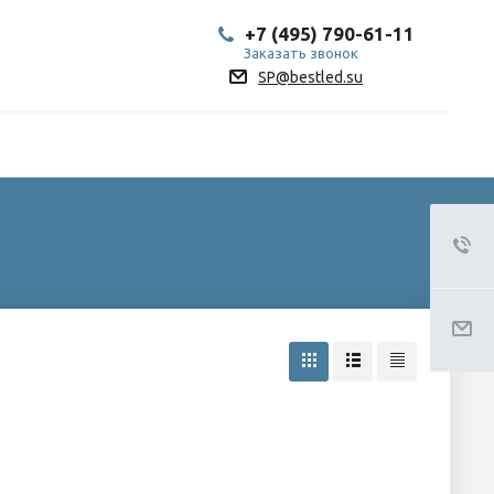
+7 (495) 790-61-11
Заказать звонок
SP@bestled.su