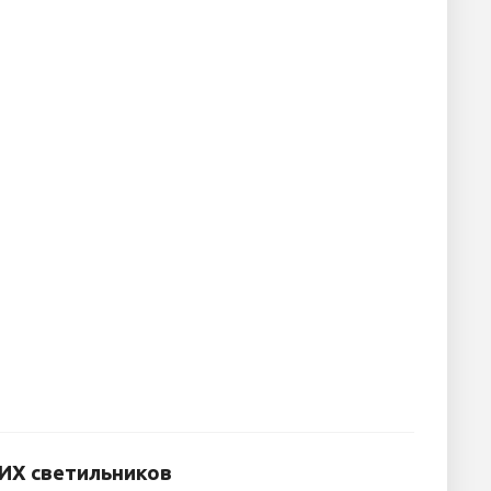
ИХ светильников