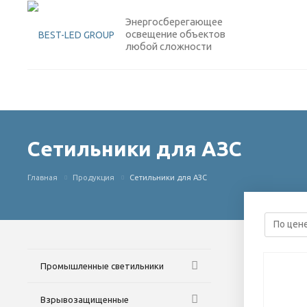
Энергосберегающее
освещение объектов
любой сложности
Сетильники для АЗС
Главная
Продукция
Сетильники для АЗС
Промышленные светильники
Взрывозащищенные