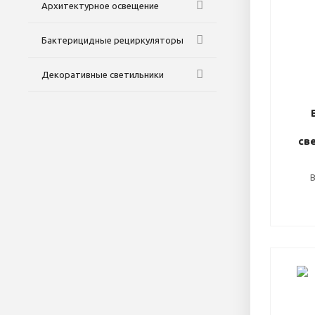
Архитектурное освещение
Бактерицидные рециркуляторы
Декоративные светильники
св
В