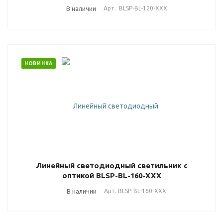
В наличии
Арт.
BLSP-BL-120-ХХХ
НОВИНКА
Линейный светодиодный светильник с
оптикой BLSP-BL-160-ХХХ
В наличии
Арт.
BLSP-BL-160-ХХХ