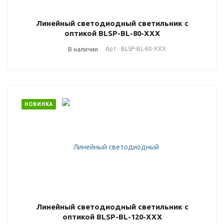
Линейный светодиодный светильник с
оптикой BLSP-BL-80-ХХХ
В наличии
Арт.
BLSP-BL-80-ХХХ
НОВИНКА
Линейный светодиодный светильник с
оптикой BLSP-BL-120-ХХХ