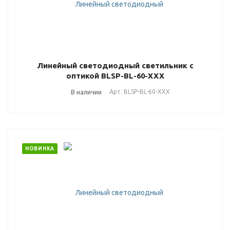
Линейный светодиодный светильник с
оптикой BLSP-BL-60-ХХХ
В наличии
Арт.
BLSP-BL-60-ХХХ
НОВИНКА