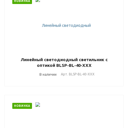
НОВИНКА
Линейный светодиодный светильник с
оптикой BLSP-BL-40-ХХХ
В наличии
Арт.
BLSP-BL-40-ХХХ
НОВИНКА