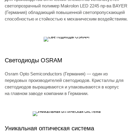
светопрозрачный полимер Makrolon LED 2245 пр-ва BAYER
(Германия) обладающий повышенной светопропускающей
способностью и стойкостью к механическим воздействиям.
Светодиоды OSRAM
Osram Opto Semiconductors (Германия) — один из
передовых производителей светодиодов. Кристаллы для
светодиодов выращиваются и упаковываются в корпус
на главном заводе компании в Германии.
Уникальная оптическая система