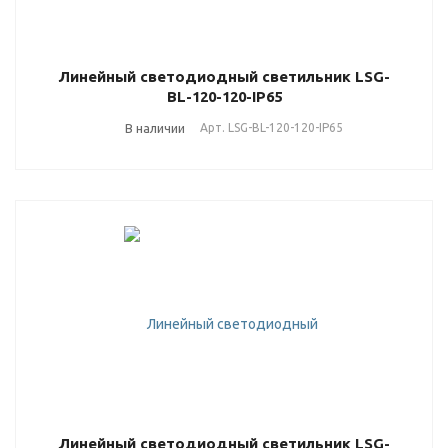
Линейный светодиодный светильник LSG-
BL-120-120-IP65
В наличии
Арт.
LSG-BL-120-120-IP65
Линейный светодиодный светильник LSG-