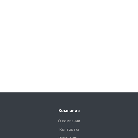
Компания
О компании
Контакты