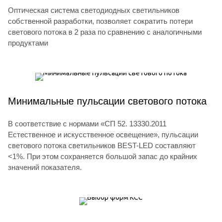
Оптическая система светодиодных светильников
собственной разработки, позволяет сократить потери
светового потока в 2 раза по сравнению с аналогичными
продуктами
Минимальные пульсации светового потока
В соответствие с нормами «СП 52. 13330.2011
Естественное и искусственное освещение», пульсации
светового потока светильников BEST-LED составляют
<1%. При этом сохраняется большой запас до крайних
значений показателя.