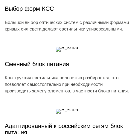
Выбор форм КСС
Большой выбор оптических систем с различными формами
кривых сил света делают светильники универсальными.
Сменный блок питания
Конструкция светильника полностью разбирается, что
позволяет самостоятельно при необходимости
производить замену элементов, в частности блока питания.
Адаптированный к российским сетям блок
питания