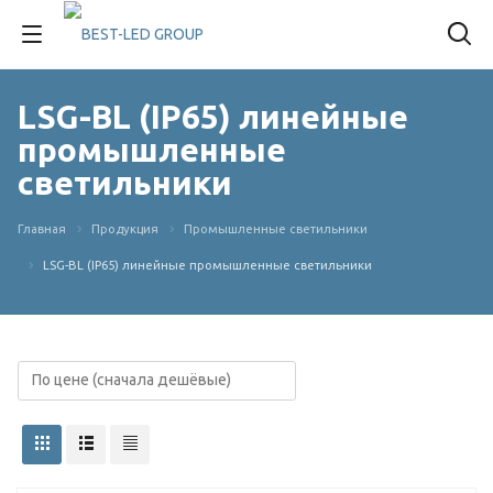
LSG-BL (IP65) линейные
промышленные
светильники
Главная
Продукция
Промышленные светильники
LSG-BL (IP65) линейные промышленные светильники