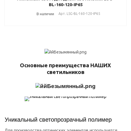
BL-160-120-IP65
В наличии
Арт.
LSG-BL-160-120-IP65
Основные преимущества НАШИХ
светильников
Уникальный светопрозрачный полимер
Для производства оптических элементов используется