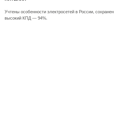
Учтены особенности электросетей в России, сохранен
высокий КПД — 94%.