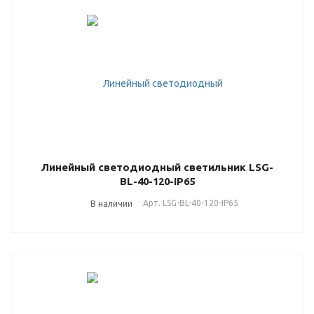
Линейный светодиодный светильник LSG-
BL-40-120-IP65
В наличии
Арт.
LSG-BL-40-120-IP65