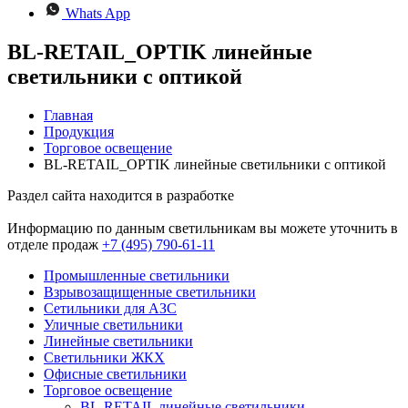
Whats App
BL-RETAIL_OPTIK линейные
светильники с оптикой
Главная
Продукция
Торговое освещение
BL-RETAIL_OPTIK линейные светильники с оптикой
Раздел сайта находится в разработке
Информацию по данным светильникам вы можете уточнить в
отделе продаж
+7 (495) 790-61-11
Промышленные светильники
Взрывозащищенные светильники
Сетильники для АЗС
Уличные светильники
Линейные светильники
Светильники ЖКХ
Офисные светильники
Торговое освещение
BL-RETAIL линейные светильники