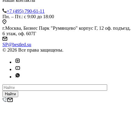
Наши контакты
+7 (495) 790-61-11
Пн. – Пт.: с 9:00 до 18:00
г.Москва, Бизнес Парк "Румянцево" корпус Г, 12 оф. подъезд,
6 этаж, оф. 607Г
SP@bestled.su
© 2026 Все права защищены.
Найти