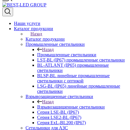
Наши услуги
Каталог продукции
Назад
Каталог продукции
Промышленные светильники
Назад
Промышленные светильники
LST-BL (IP67) промышленные светильники
BL-ATLANT (IP65) промышленные
светильники
BLSP-BL линейные промышленные
светильники с оптикой
LSG-BL (IP65) линейные промышленные
светильники
Взрывозащищенные светильники
Назад
Взрывозащищенные светильники
Серия LSE-BL (IP67)
Серия LSE2-BL (IP67)
Серия ExL-BL200 (IP67)
Сетильники для АЗС