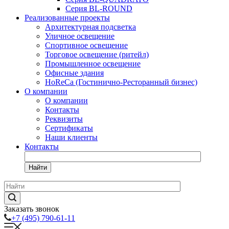
Серия BL-ROUND
Реализованные проекты
Архитектурная подсветка
Уличное освещение
Спортивное освещение
Торговое освещение (ритейл)
Промышленное освещение
Офисные здания
HoReCa (Гостинично-Ресторанный бизнес)
О компании
О компании
Контакты
Реквизиты
Сертификаты
Наши клиенты
Контакты
Найти
Заказать звонок
+7 (495) 790-61-11