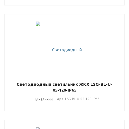
Светодиодный светильник ЖКХ LSG-BL-U-
05-120-IP65
В наличии
Арт.
LSG-BL-U-05-120-IP65