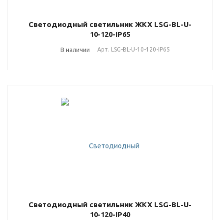
Светодиодный светильник ЖКХ LSG-BL-U-
10-120-IP65
В наличии
Арт.
LSG-BL-U-10-120-IP65
Светодиодный светильник ЖКХ LSG-BL-U-
10-120-IP40