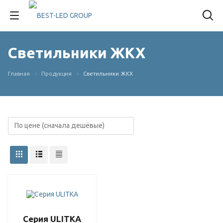
Светильники ЖКХ
Главная
Продукция
Светильники ЖКХ
Серия ULITKA