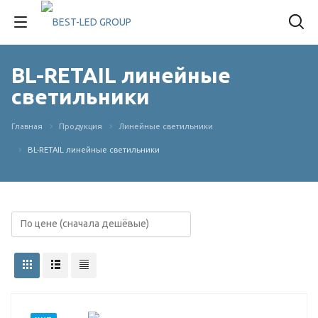
BL-RETAIL линейные
светильники
Главная
Продукция
Линейные светильники
BL-RETAIL линейные светильники