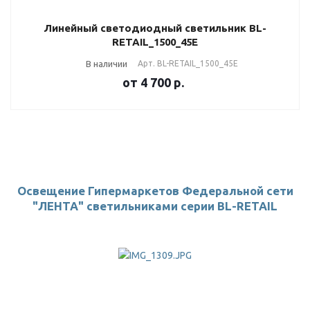
Линейный светодиодный светильник BL-
RETAIL_1500_45E
В наличии
Арт.
BL-RETAIL_1500_45E
от 4 700
р.
Освещение Гипермаркетов Федеральной сети
"ЛЕНТА" светильниками серии BL-RETAIL