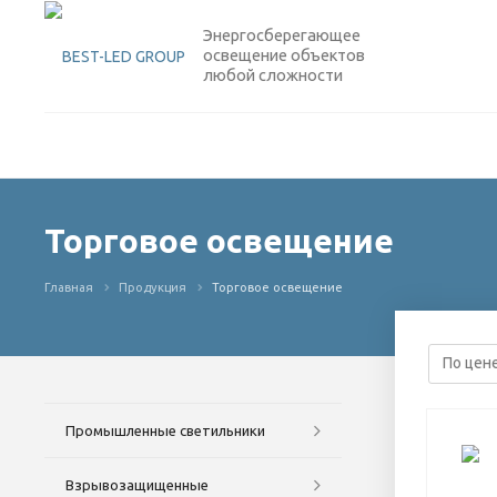
Энергосберегающее
освещение объектов
любой сложности
Торговое освещение
Главная
Продукция
Торговое освещение
Промышленные светильники
Взрывозащищенные