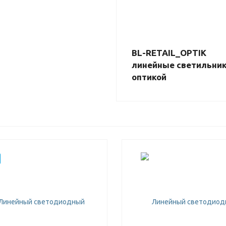
BL-RETAIL_OPTIK
линейные светильник
оптикой