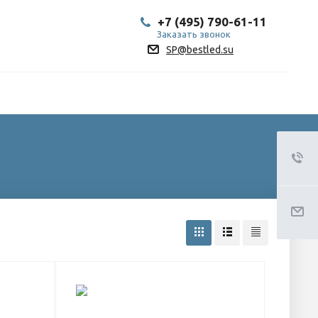
+7 (495) 790-61-11
Заказать звонок
SP@bestled.su