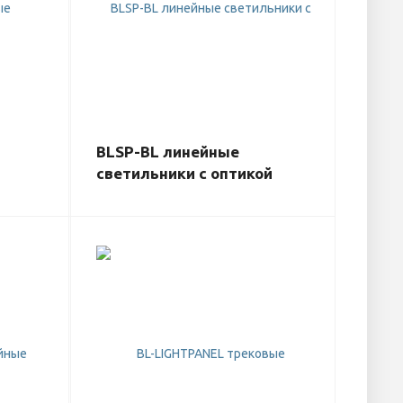
BLSP-BL линейные
светильники с оптикой