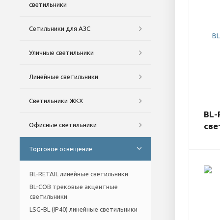
светильники
Сетильники для АЗС
Уличные светильники
Линейные светильники
Светильники ЖКХ
BL-
Офисные светильники
све
Торговое освещение
BL-RETAIL линейные светильники
BL-COB трековые акцентные
светильники
LSG-BL (IP40) линейные светильники