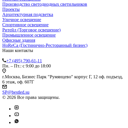
Производство светодиодных светильников
Проекты
Архитектурная подсветка
Уличное освещение
Спортивное освещение
Ритейл (Торговое освещение)
Промышленное освещение
Офисные здания
HoReCa (Гостинично-Ресторанный бизнес)
Наши контакты
+7 (495) 790-61-11
Пн. – Пт.: с 9:00 до 18:00
г.Москва, Бизнес Парк "Румянцево" корпус Г, 12 оф. подъезд,
6 этаж, оф. 607Г
SP@bestled.su
© 2026 Все права защищены.