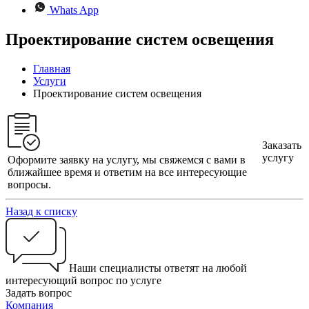
Whats App
Проектирование систем освещения
Главная
Услуги
Проектирование систем освещения
Заказать
услугу
Оформите заявку на услугу, мы свяжемся с вами в
ближайшее время и ответим на все интересующие
вопросы.
Назад к списку
Наши специалисты ответят на любой
интересующий вопрос по услуге
Задать вопрос
Компания