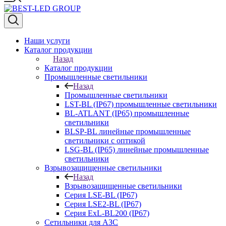
Наши услуги
Каталог продукции
Назад
Каталог продукции
Промышленные светильники
Назад
Промышленные светильники
LST-BL (IP67) промышленные светильники
BL-ATLANT (IP65) промышленные
светильники
BLSP-BL линейные промышленные
светильники с оптикой
LSG-BL (IP65) линейные промышленные
светильники
Взрывозащищенные светильники
Назад
Взрывозащищенные светильники
Серия LSE-BL (IP67)
Серия LSE2-BL (IP67)
Серия ExL-BL200 (IP67)
Сетильники для АЗС