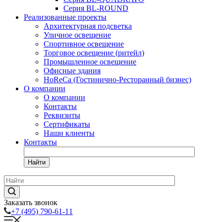
Серия BL-ROUND
Реализованные проекты
Архитектурная подсветка
Уличное освещение
Спортивное освещение
Торговое освещение (ритейл)
Промышленное освещение
Офисные здания
HoReCa (Гостинично-Ресторанный бизнес)
О компании
О компании
Контакты
Реквизиты
Сертификаты
Наши клиенты
Контакты
Найти
Заказать звонок
+7 (495) 790-61-11