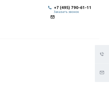
+7 (495) 790-61-11
Заказать звонок
SP@bestled.su