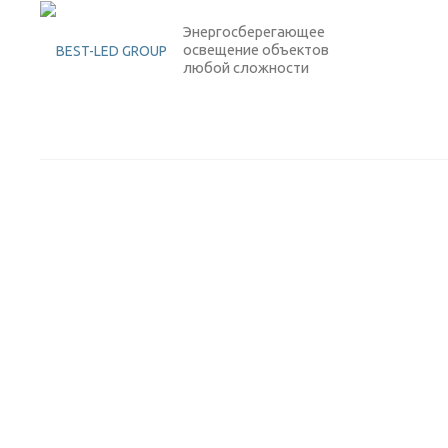
Энергосберегающее
освещение объектов
любой сложности