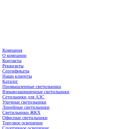
Компания
О компании
Контакты
Реквизиты
Сертификаты
Наши клиенты
Каталог
Промышленные светильники
Взрывозащищенные светильники
Сетильники для АЗС
Уличные светильники
Линейные светильники
Светильники ЖКХ
Офисные светильники
Торговое освещение
Спортивное освещение