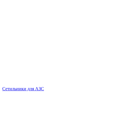
Сетильники для АЗС