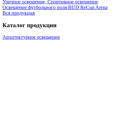
Уличное освещение, Спортивное освещение
Освещение футбольного поля BUD ReCup Arena
Вся продукция
Каталог продукции
Архитектурное освещение