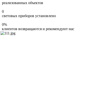
реализованных объектов
0
световых приборов установлено
0
%
клиентов возвращаются и рекомендуют нас