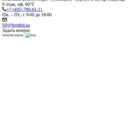
6 этаж, оф. 607Г
+7 (495) 790-61-11
Пн. – Пт.: с 9:00 до 18:00
SP@bestled.su
Задать вопрос
загрузка карты...