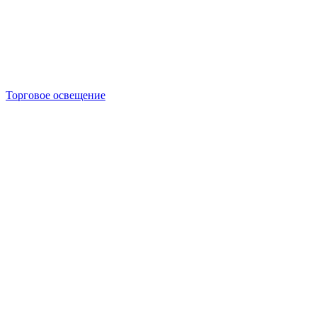
Торговое освещение