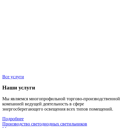
Все услуги
Наши услуги
Мы являемся многопрофильной торгово-производственной
компанией ведущей деятельность в сфере
энергосберегающего освещения всех типов помещений.
Подробнее
Производство светодиодных светильников