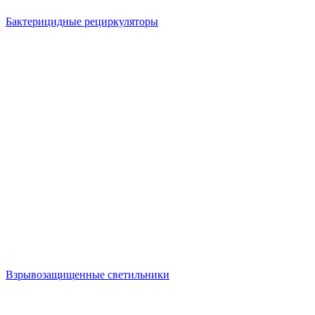
Бактерицидные рециркуляторы
Взрывозащищенные светильники