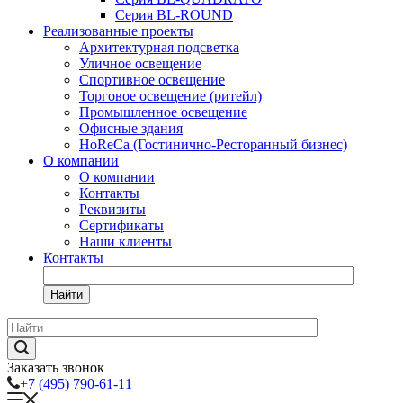
Серия BL-ROUND
Реализованные проекты
Архитектурная подсветка
Уличное освещение
Спортивное освещение
Торговое освещение (ритейл)
Промышленное освещение
Офисные здания
HoReCa (Гостинично-Ресторанный бизнес)
О компании
О компании
Контакты
Реквизиты
Сертификаты
Наши клиенты
Контакты
Найти
Заказать звонок
+7 (495) 790-61-11