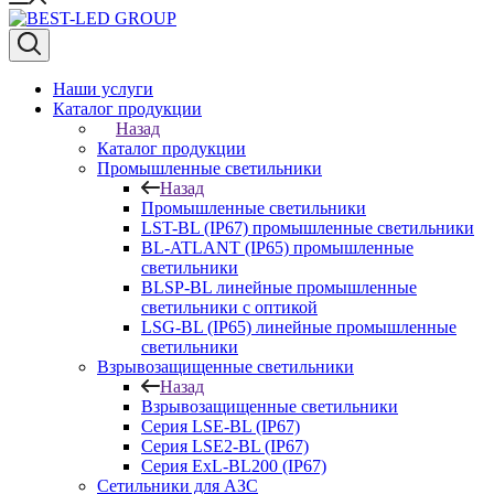
Наши услуги
Каталог продукции
Назад
Каталог продукции
Промышленные светильники
Назад
Промышленные светильники
LST-BL (IP67) промышленные светильники
BL-ATLANT (IP65) промышленные
светильники
BLSP-BL линейные промышленные
светильники с оптикой
LSG-BL (IP65) линейные промышленные
светильники
Взрывозащищенные светильники
Назад
Взрывозащищенные светильники
Серия LSE-BL (IP67)
Серия LSE2-BL (IP67)
Серия ExL-BL200 (IP67)
Сетильники для АЗС