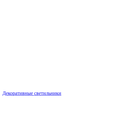
Декоративные светильники