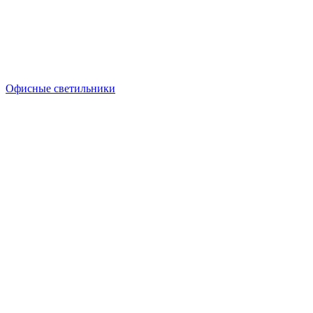
Офисные светильники