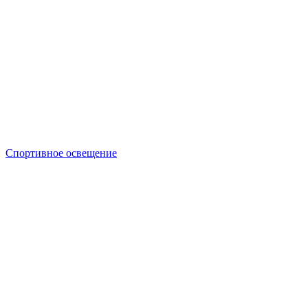
Спортивное освещение