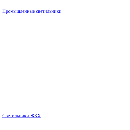
Промышленные светильники
Светильники ЖКХ