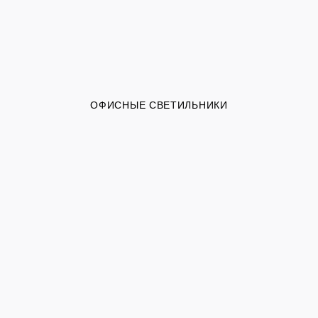
ОФИСНЫЕ СВЕТИЛЬНИКИ