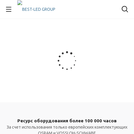
Ресурс оборудования более 100 000 часов
За счет использования только европейских комплектующих
OSRAM и VOSSLOH-SCHWABE