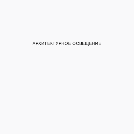
АРХИТЕКТУРНОЕ ОСВЕЩЕНИЕ