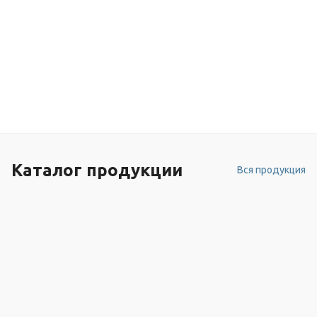
Каталог продукции
Вся продукция