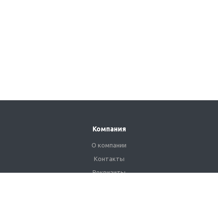
Компания
О компании
Контакты
Реквизиты
Сертификаты
Наши клиенты