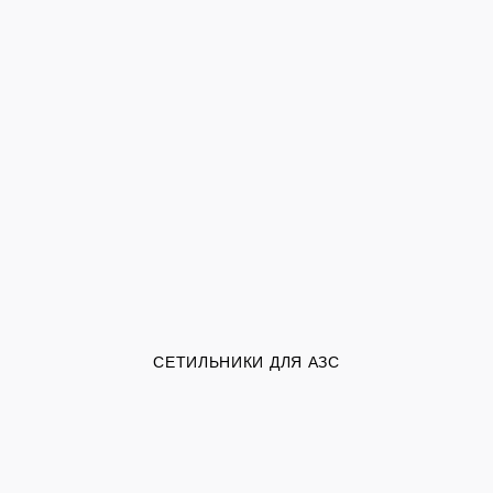
СЕТИЛЬНИКИ ДЛЯ АЗС