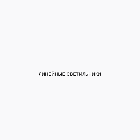
ЛИНЕЙНЫЕ СВЕТИЛЬНИКИ