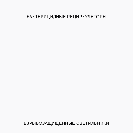
БАКТЕРИЦИДНЫЕ РЕЦИРКУЛЯТОРЫ
ВЗРЫВОЗАЩИЩЕННЫЕ СВЕТИЛЬНИКИ