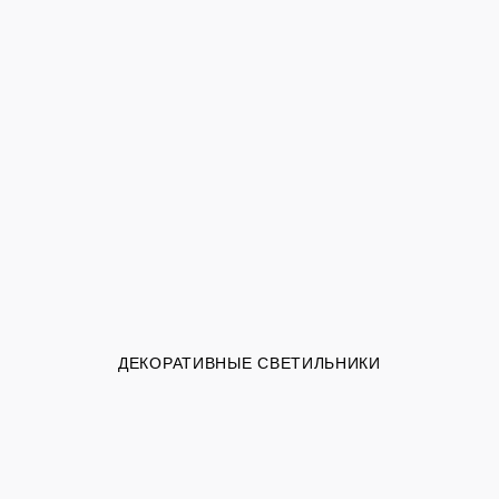
ДЕКОРАТИВНЫЕ СВЕТИЛЬНИКИ