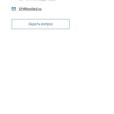
SP@bestled.su
Задать вопрос