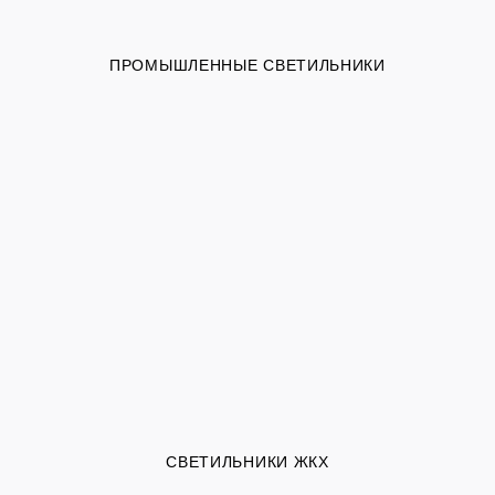
ПРОМЫШЛЕННЫЕ СВЕТИЛЬНИКИ
СВЕТИЛЬНИКИ ЖКХ