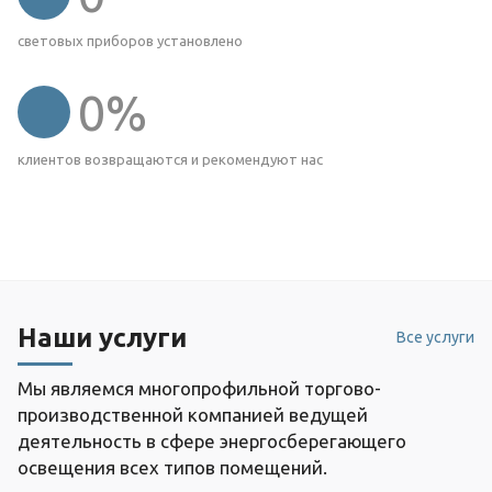
световых приборов установлено
0
%
клиентов возвращаются и рекомендуют нас
Наши услуги
Все услуги
Мы являемся многопрофильной торгово-
производственной компанией ведущей
деятельность в сфере энергосберегающего
освещения всех типов помещений.