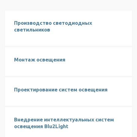
Производство светодиодных
светильников
Монтаж освещения
Проектирование систем освещения
Внедрение интеллектуальных систем
освещения Blu2Light