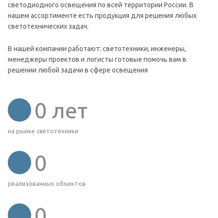
светодиодного освещения по всей территории России. В
нашем ассортименте есть продукция для решения любых
светотехнических задач.
В нашей компании работают: светотехники, инженеры,
менеджеры проектов и логисты готовые помочь вам в
решении любой задачи в сфере освещения
0
лет
на рынке светотехники
0
реализованных объектов
0