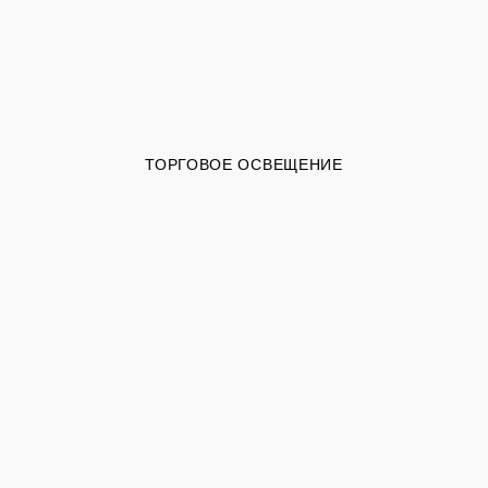
ТОРГОВОЕ ОСВЕЩЕНИЕ