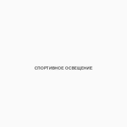
СПОРТИВНОЕ ОСВЕЩЕНИЕ