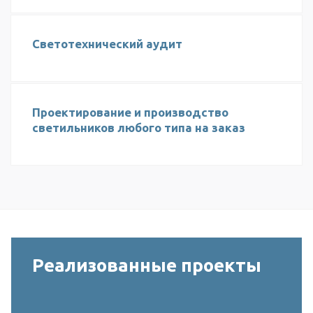
Светотехнический аудит
Проектирование и производство
светильников любого типа на заказ
Реализованные проекты