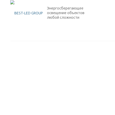
Энергосберегающее
освещение объектов
любой сложности