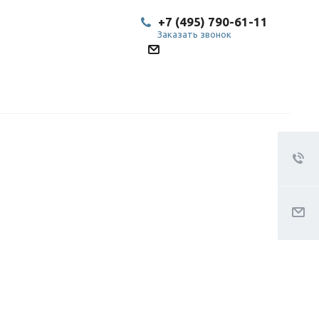
+7 (495) 790-61-11
Заказать звонок
SP@bestled.su