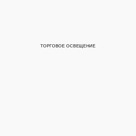
ТОРГОВОЕ ОСВЕЩЕНИЕ