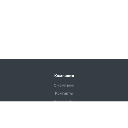
Компания
О компании
Контакты
Реквизиты
Сертификаты
Наши клиенты