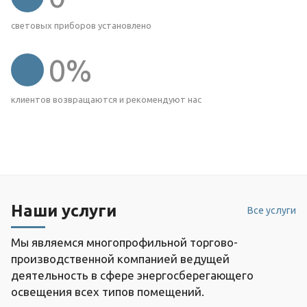
световых приборов установлено
0
%
клиентов возвращаются и рекомендуют нас
Наши услуги
Все услуги
Мы являемся многопрофильной торгово-
производственной компанией ведущей
деятельность в сфере энергосберегающего
освещения всех типов помещений.