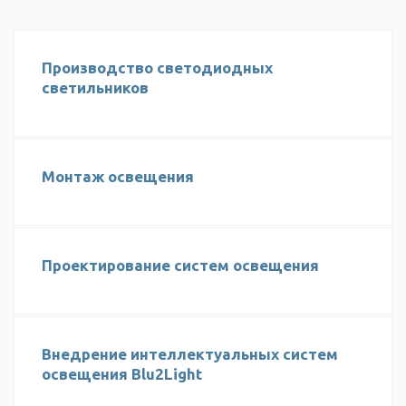
Производство светодиодных
светильников
Монтаж освещения
Проектирование систем освещения
Внедрение интеллектуальных систем
освещения Blu2Light