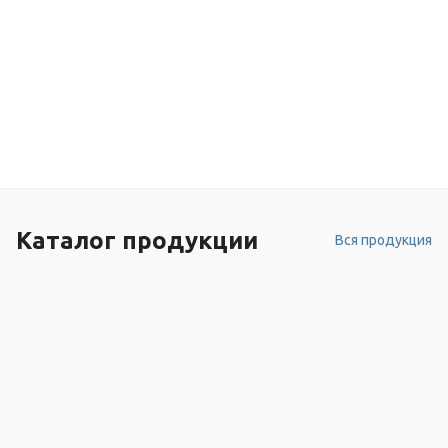
Каталог продукции
Вся продукция