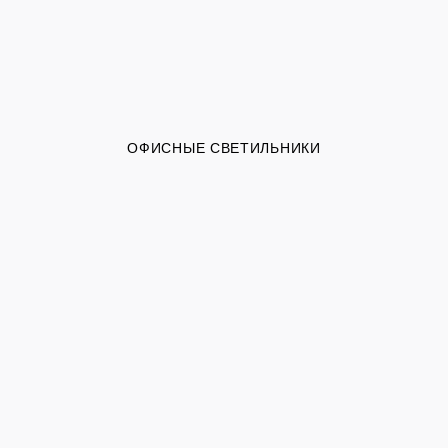
ОФИСНЫЕ СВЕТИЛЬНИКИ