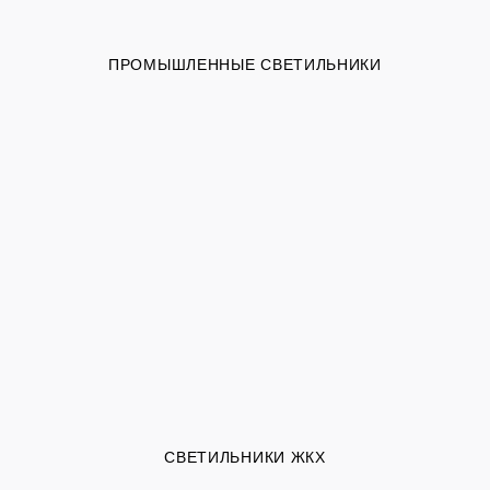
ПРОМЫШЛЕННЫЕ СВЕТИЛЬНИКИ
СВЕТИЛЬНИКИ ЖКХ