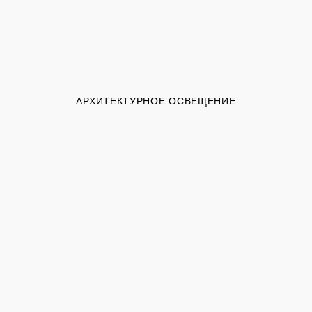
АРХИТЕКТУРНОЕ ОСВЕЩЕНИЕ