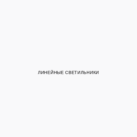
ЛИНЕЙНЫЕ СВЕТИЛЬНИКИ