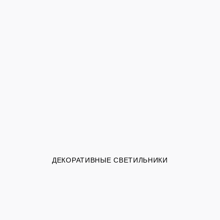
ДЕКОРАТИВНЫЕ СВЕТИЛЬНИКИ