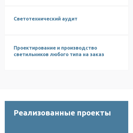
Светотехнический аудит
Проектирование и производство
светильников любого типа на заказ
Реализованные проекты