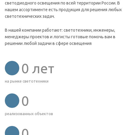
светодиодного освещения по всей территории России. В
нашем ассортименте есть продукция для решения любых
светотехнических задач.
В нашей компании работают: светотехники, инженеры,
менеджеры проектов и логисты готовые помочь вам в
решении любой задачи в сфере освещения
0
лет
на рынке светотехники
0
реализованных объектов
0