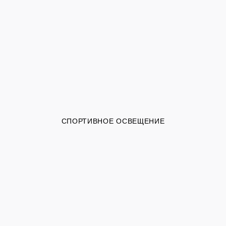
СПОРТИВНОЕ ОСВЕЩЕНИЕ