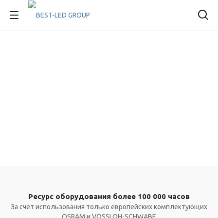
Ресурс оборудования более 100 000 часов
За счет использования только европейских комплектующих
OSRAM и VOSSLOH-SCHWABE