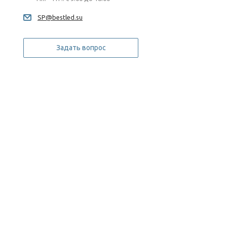
SP@bestled.su
Задать вопрос