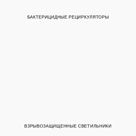
БАКТЕРИЦИДНЫЕ РЕЦИРКУЛЯТОРЫ
ВЗРЫВОЗАЩИЩЕННЫЕ СВЕТИЛЬНИКИ