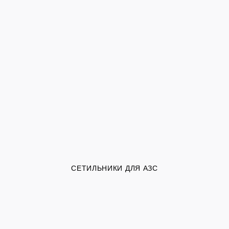
СЕТИЛЬНИКИ ДЛЯ АЗС