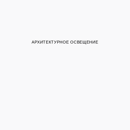
АРХИТЕКТУРНОЕ ОСВЕЩЕНИЕ