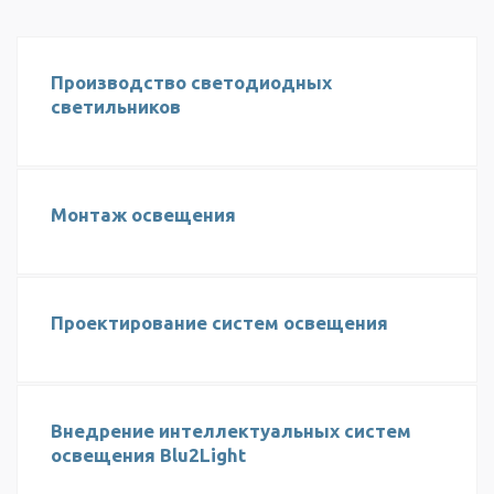
Производство светодиодных
светильников
Монтаж освещения
Проектирование систем освещения
Внедрение интеллектуальных систем
освещения Blu2Light