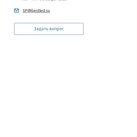
SP@bestled.su
Задать вопрос