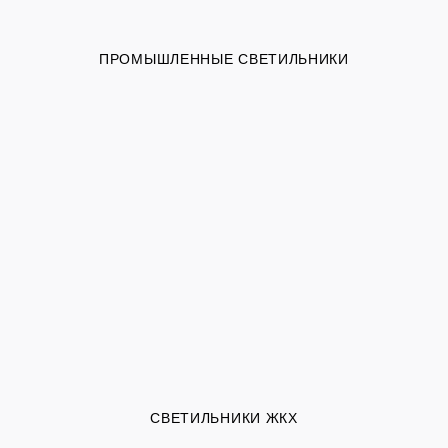
ПРОМЫШЛЕННЫЕ СВЕТИЛЬНИКИ
СВЕТИЛЬНИКИ ЖКХ