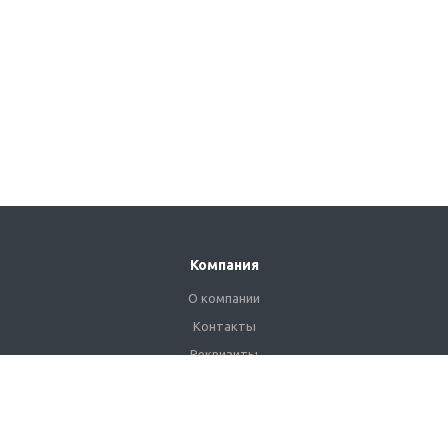
Компания
О компании
Контакты
Реквизиты
Сертификаты
Наши клиенты