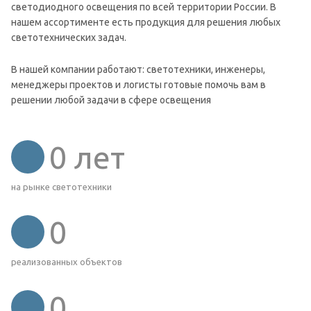
светодиодного освещения по всей территории России. В
нашем ассортименте есть продукция для решения любых
светотехнических задач.
В нашей компании работают: светотехники, инженеры,
менеджеры проектов и логисты готовые помочь вам в
решении любой задачи в сфере освещения
0
лет
на рынке светотехники
0
реализованных объектов
0