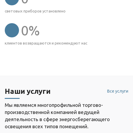
световых приборов установлено
0
%
клиентов возвращаются и рекомендуют нас
Наши услуги
Все услуги
Мы являемся многопрофильной торгово-
производственной компанией ведущей
деятельность в сфере энергосберегающего
освещения всех типов помещений.