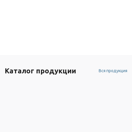
Каталог продукции
Вся продукция