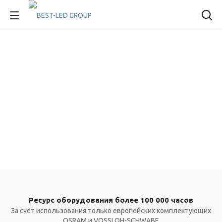
Ресурс оборудования более 100 000 часов
За счет использования только европейских комплектующих
OSRAM и VOSSLOH-SCHWABE