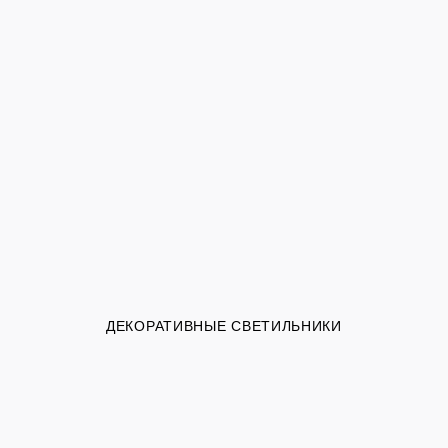
ДЕКОРАТИВНЫЕ СВЕТИЛЬНИКИ