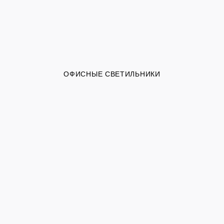
ОФИСНЫЕ СВЕТИЛЬНИКИ