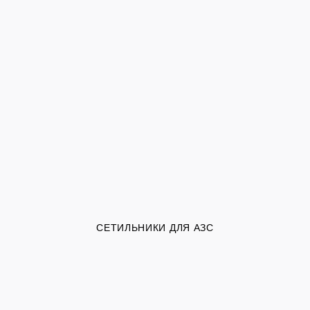
СЕТИЛЬНИКИ ДЛЯ АЗС