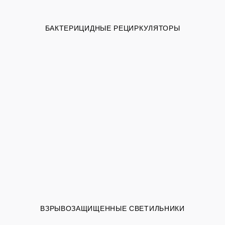
БАКТЕРИЦИДНЫЕ РЕЦИРКУЛЯТОРЫ
ВЗРЫВОЗАЩИЩЕННЫЕ СВЕТИЛЬНИКИ