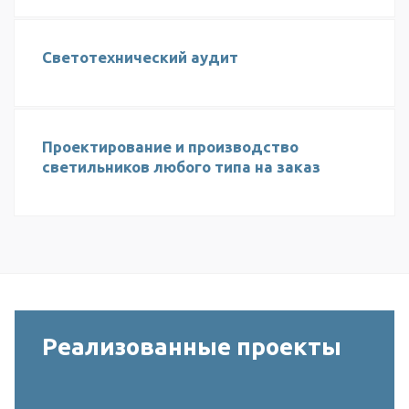
Светотехнический аудит
Проектирование и производство
светильников любого типа на заказ
Реализованные проекты