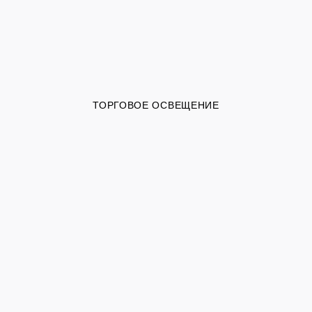
ТОРГОВОЕ ОСВЕЩЕНИЕ