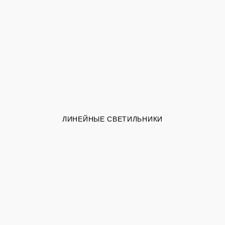
ЛИНЕЙНЫЕ СВЕТИЛЬНИКИ