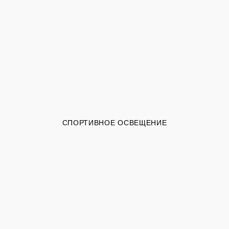
СПОРТИВНОЕ ОСВЕЩЕНИЕ