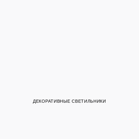
ДЕКОРАТИВНЫЕ СВЕТИЛЬНИКИ