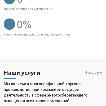
световых приборов установлено
0
%
клиентов возвращаются и рекомендуют нас
Наши услуги
Все услуги
Мы являемся многопрофильной торгово-
производственной компанией ведущей
деятельность в сфере энергосберегающего
освещения всех типов помещений.