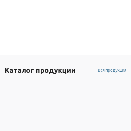
Каталог продукции
Вся продукция