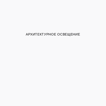
АРХИТЕКТУРНОЕ ОСВЕЩЕНИЕ