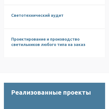
Светотехнический аудит
Проектирование и производство
светильников любого типа на заказ
Реализованные проекты