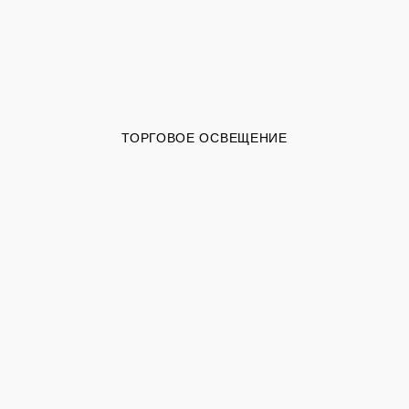
ТОРГОВОЕ ОСВЕЩЕНИЕ