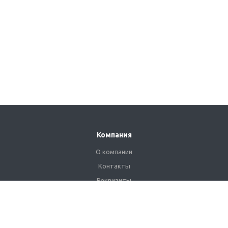
Компания
О компании
Контакты
Реквизиты
Сертификаты
Наши клиенты