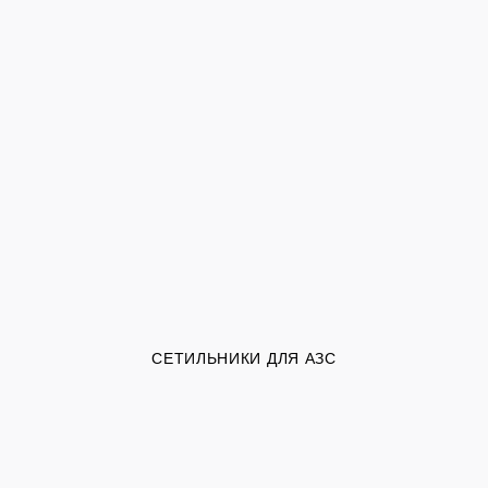
СЕТИЛЬНИКИ ДЛЯ АЗС