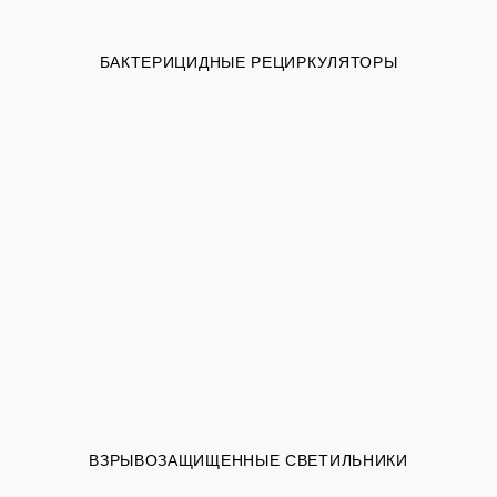
БАКТЕРИЦИДНЫЕ РЕЦИРКУЛЯТОРЫ
ВЗРЫВОЗАЩИЩЕННЫЕ СВЕТИЛЬНИКИ