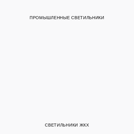
ПРОМЫШЛЕННЫЕ СВЕТИЛЬНИКИ
СВЕТИЛЬНИКИ ЖКХ