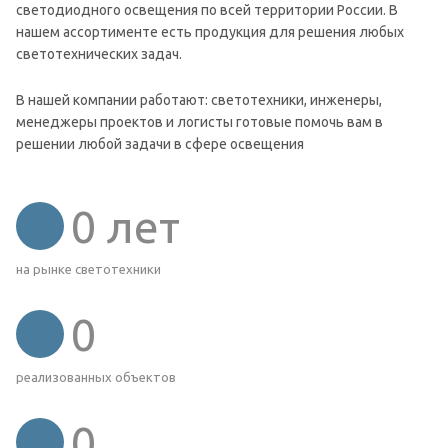
светодиодного освещения по всей территории России. В
нашем ассортименте есть продукция для решения любых
светотехнических задач.
В нашей компании работают: светотехники, инженеры,
менеджеры проектов и логисты готовые помочь вам в
решении любой задачи в сфере освещения
0
лет
на рынке светотехники
0
реализованных объектов
0