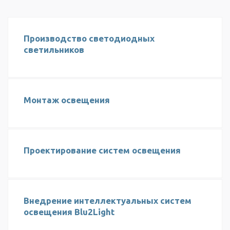
Производство светодиодных
светильников
Монтаж освещения
Проектирование систем освещения
Внедрение интеллектуальных систем
освещения Blu2Light