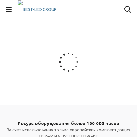
Ресурс оборудования более 100 000 часов
За счет использования только европейских комплектующих
OSRAM и VOSSLOH-SCHWABE