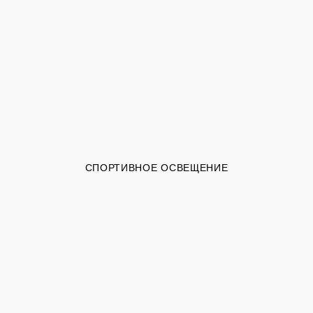
СПОРТИВНОЕ ОСВЕЩЕНИЕ