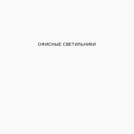
ОФИСНЫЕ СВЕТИЛЬНИКИ