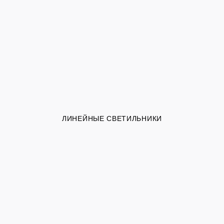
ЛИНЕЙНЫЕ СВЕТИЛЬНИКИ