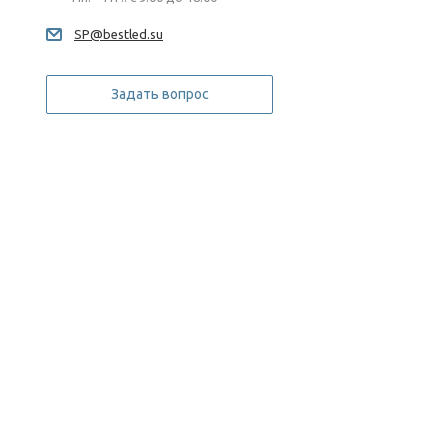
SP@bestled.su
Задать вопрос