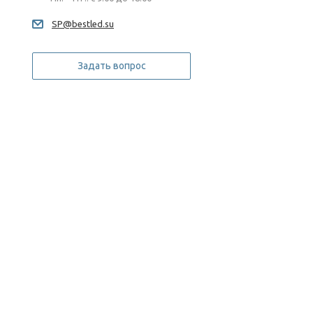
SP@bestled.su
Задать вопрос