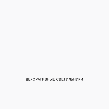
ДЕКОРАТИВНЫЕ СВЕТИЛЬНИКИ