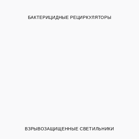
БАКТЕРИЦИДНЫЕ РЕЦИРКУЛЯТОРЫ
ВЗРЫВОЗАЩИЩЕННЫЕ СВЕТИЛЬНИКИ