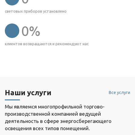
световых приборов установлено
0
%
клиентов возвращаются и рекомендуют нас
Наши услуги
Все услуги
Мы являемся многопрофильной торгово-
производственной компанией ведущей
деятельность в сфере энергосберегающего
освещения всех типов помещений.