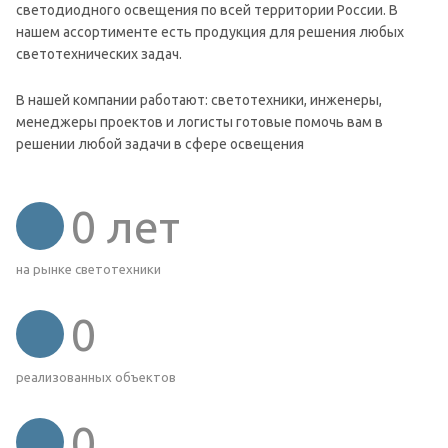
светодиодного освещения по всей территории России. В
нашем ассортименте есть продукция для решения любых
светотехнических задач.
В нашей компании работают: светотехники, инженеры,
менеджеры проектов и логисты готовые помочь вам в
решении любой задачи в сфере освещения
0
лет
на рынке светотехники
0
реализованных объектов
0