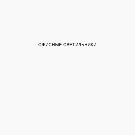
ОФИСНЫЕ СВЕТИЛЬНИКИ