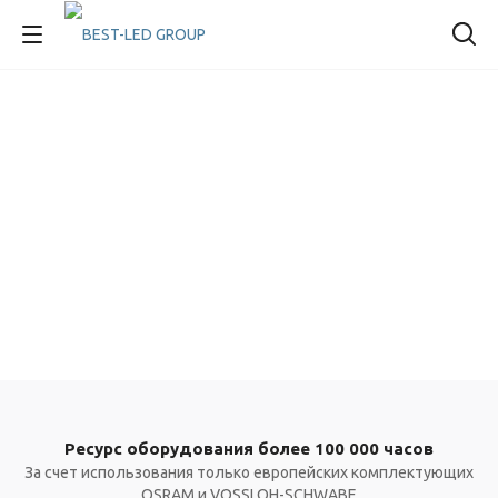
Ресурс оборудования более 100 000 часов
За счет использования только европейских комплектующих
OSRAM и VOSSLOH-SCHWABE