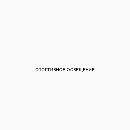
СПОРТИВНОЕ ОСВЕЩЕНИЕ