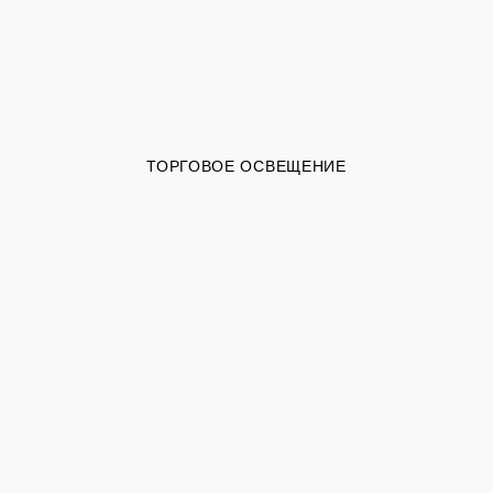
ТОРГОВОЕ ОСВЕЩЕНИЕ