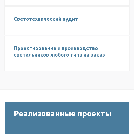
Светотехнический аудит
Проектирование и производство
светильников любого типа на заказ
Реализованные проекты