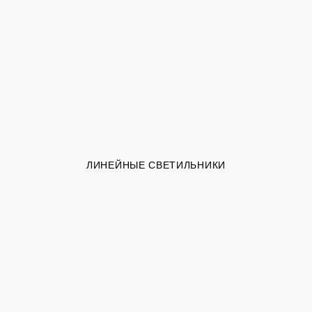
ЛИНЕЙНЫЕ СВЕТИЛЬНИКИ