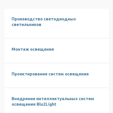
Производство светодиодных
светильников
Монтаж освещения
Проектирование систем освещения
Внедрение интеллектуальных систем
освещения Blu2Light