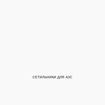
СЕТИЛЬНИКИ ДЛЯ АЗС