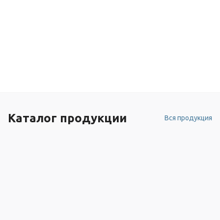
Каталог продукции
Вся продукция