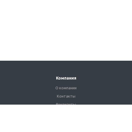
Компания
О компании
Контакты
Реквизиты
Сертификаты
Наши клиенты