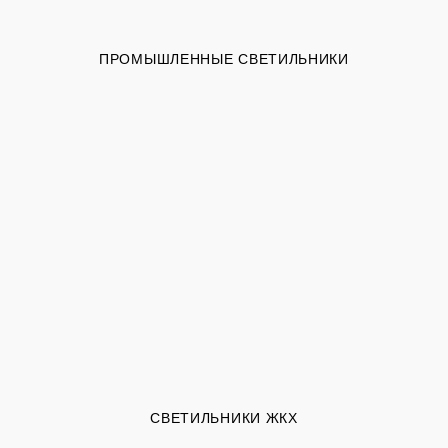
ПРОМЫШЛЕННЫЕ СВЕТИЛЬНИКИ
СВЕТИЛЬНИКИ ЖКХ