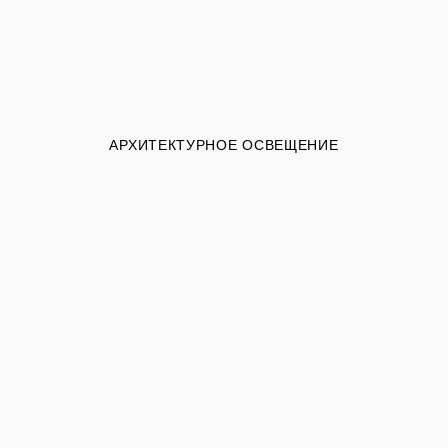
АРХИТЕКТУРНОЕ ОСВЕЩЕНИЕ