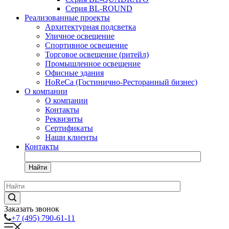
Серия BL-ROUND
Реализованные проекты
Архитектурная подсветка
Уличное освещение
Спортивное освещение
Торговое освещение (ритейл)
Промышленное освещение
Офисные здания
HoReCa (Гостинично-Ресторанный бизнес)
О компании
О компании
Контакты
Реквизиты
Сертификаты
Наши клиенты
Контакты
Найти
Заказать звонок
+7 (495) 790-61-11