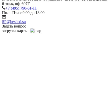
6 этаж, оф. 607Г
+7 (495) 790-61-11
Пн. – Пт.: с 9:00 до 18:00
SP@bestled.su
Задать вопрос
загрузка карты...