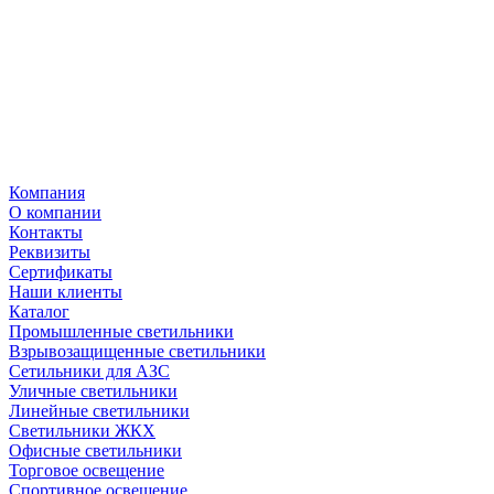
Компания
О компании
Контакты
Реквизиты
Сертификаты
Наши клиенты
Каталог
Промышленные светильники
Взрывозащищенные светильники
Сетильники для АЗС
Уличные светильники
Линейные светильники
Светильники ЖКХ
Офисные светильники
Торговое освещение
Спортивное освещение