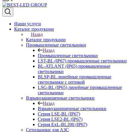
Наши услуги
Каталог продукции
Назад
Каталог продукции
Промышленные светильники
Назад
Промышленные светильники
LST-BL (IP67) промышленные светильники
BL-ATLANT (IP65) промышленные
светильники
BLSP-BL линейные промышленные
светильники с оптикой
LSG-BL (IP65) линейные промышленные
светильники
Взрывозащищенные светильники
Назад
Взрывозащищенные светильники
Серия LSE-BL (IP67)
Серия LSE2-BL (IP67)
Серия ExL-BL200 (IP67)
Сетильники для АЗС