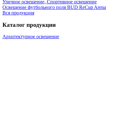
Уличное освещение, Спортивное освещение
Освещение футбольного поля BUD ReCup Arena
Вся продукция
Каталог продукции
Архитектурное освещение