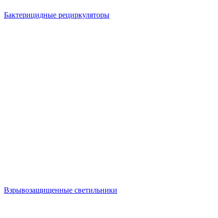
Бактерицидные рециркуляторы
Взрывозащищенные светильники