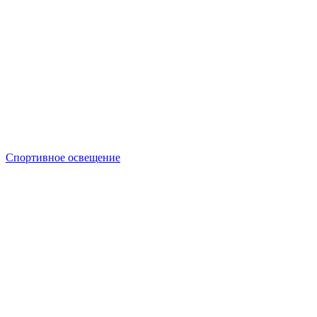
Спортивное освещение