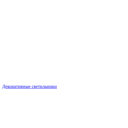
Декоративные светильники