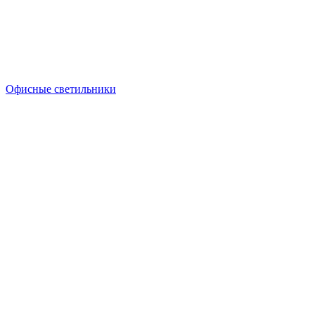
Офисные светильники