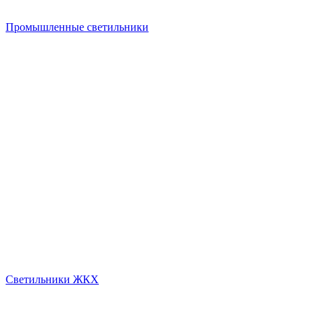
Промышленные светильники
Светильники ЖКХ