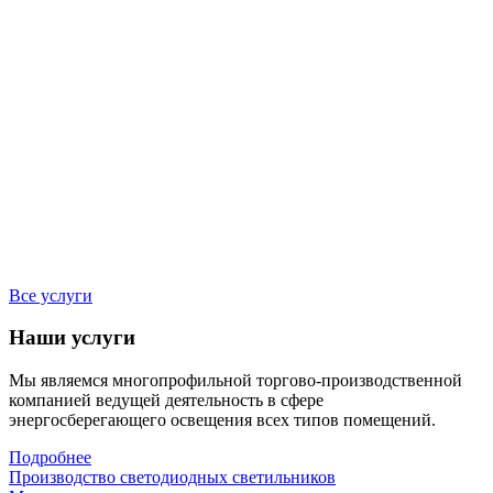
Все услуги
Наши услуги
Мы являемся многопрофильной торгово-производственной
компанией ведущей деятельность в сфере
энергосберегающего освещения всех типов помещений.
Подробнее
Производство светодиодных светильников