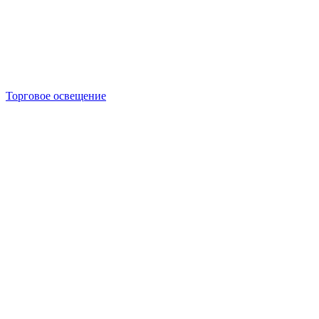
Торговое освещение