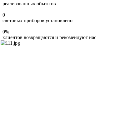
реализованных объектов
0
световых приборов установлено
0
%
клиентов возвращаются и рекомендуют нас