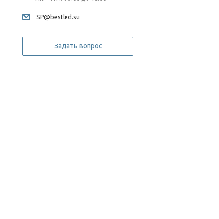
SP@bestled.su
Задать вопрос