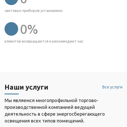
световых приборов установлено
0
%
клиентов возвращаются и рекомендуют нас
Наши услуги
Все услуги
Мы являемся многопрофильной торгово-
производственной компанией ведущей
деятельность в сфере энергосберегающего
освещения всех типов помещений.