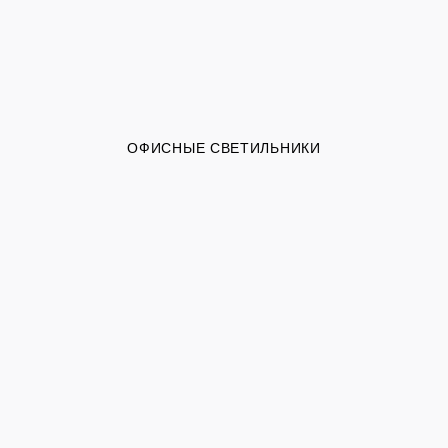
ОФИСНЫЕ СВЕТИЛЬНИКИ