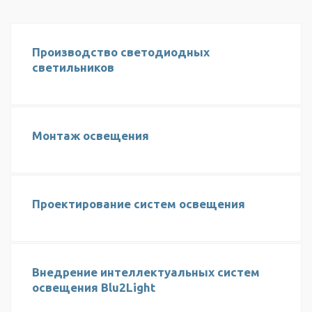
Производство светодиодных
светильников
Монтаж освещения
Проектирование систем освещения
Внедрение интеллектуальных систем
освещения Blu2Light