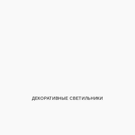
ДЕКОРАТИВНЫЕ СВЕТИЛЬНИКИ