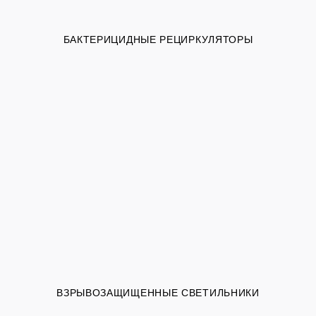
БАКТЕРИЦИДНЫЕ РЕЦИРКУЛЯТОРЫ
ВЗРЫВОЗАЩИЩЕННЫЕ СВЕТИЛЬНИКИ