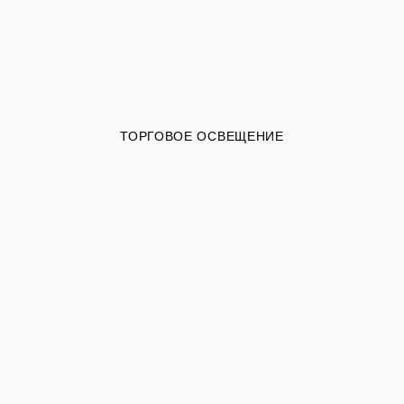
ТОРГОВОЕ ОСВЕЩЕНИЕ