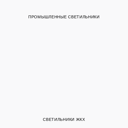
ПРОМЫШЛЕННЫЕ СВЕТИЛЬНИКИ
СВЕТИЛЬНИКИ ЖКХ