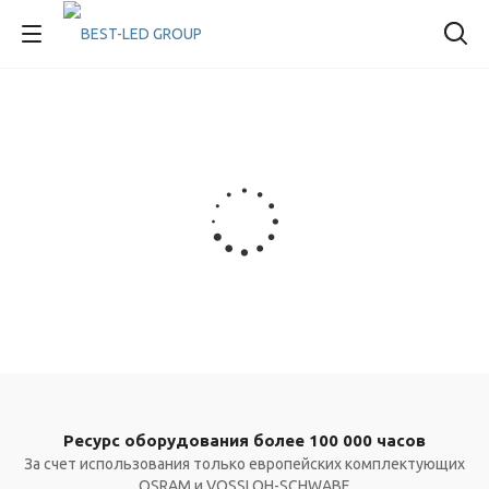
Ресурс оборудования более 100 000 часов
За счет использования только европейских комплектующих
OSRAM и VOSSLOH-SCHWABE