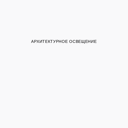
АРХИТЕКТУРНОЕ ОСВЕЩЕНИЕ