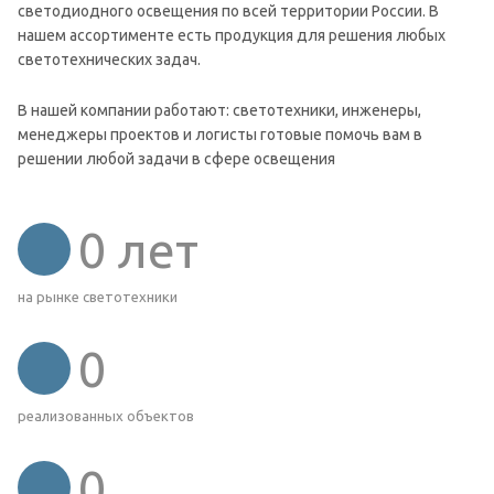
светодиодного освещения по всей территории России. В
нашем ассортименте есть продукция для решения любых
светотехнических задач.
В нашей компании работают: светотехники, инженеры,
менеджеры проектов и логисты готовые помочь вам в
решении любой задачи в сфере освещения
0
лет
на рынке светотехники
0
реализованных объектов
0