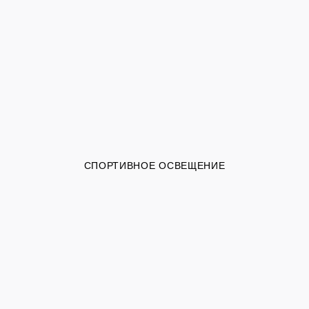
СПОРТИВНОЕ ОСВЕЩЕНИЕ