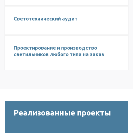
Светотехнический аудит
Проектирование и производство
светильников любого типа на заказ
Реализованные проекты