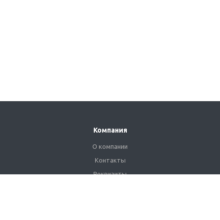
Компания
О компании
Контакты
Реквизиты
Сертификаты
Наши клиенты