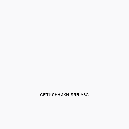
СЕТИЛЬНИКИ ДЛЯ АЗС