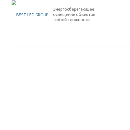
Энергосберегающее
освещение объектов
любой сложности