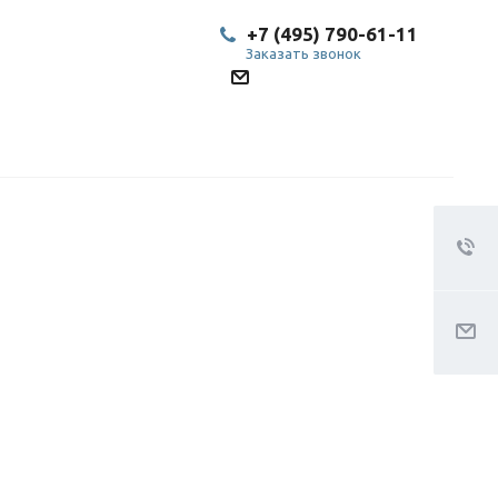
+7 (495) 790-61-11
Заказать звонок
SP@bestled.su