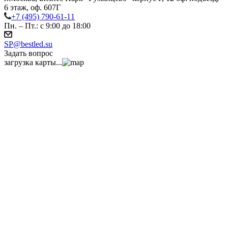
6 этаж, оф. 607Г
+7 (495) 790-61-11
Пн. – Пт.: с 9:00 до 18:00
SP@bestled.su
Задать вопрос
загрузка карты...