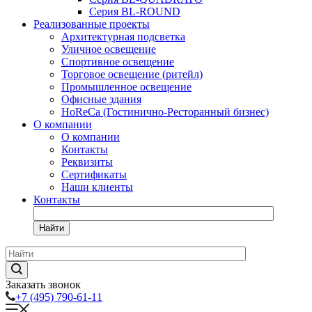
Серия BL-ROUND
Реализованные проекты
Архитектурная подсветка
Уличное освещение
Спортивное освещение
Торговое освещение (ритейл)
Промышленное освещение
Офисные здания
HoReCa (Гостинично-Ресторанный бизнес)
О компании
О компании
Контакты
Реквизиты
Сертификаты
Наши клиенты
Контакты
Найти
Заказать звонок
+7 (495) 790-61-11