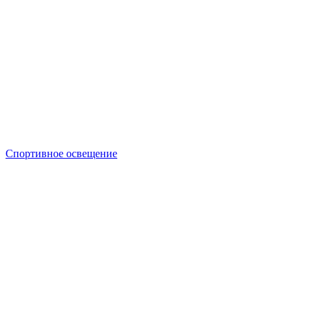
Спортивное освещение