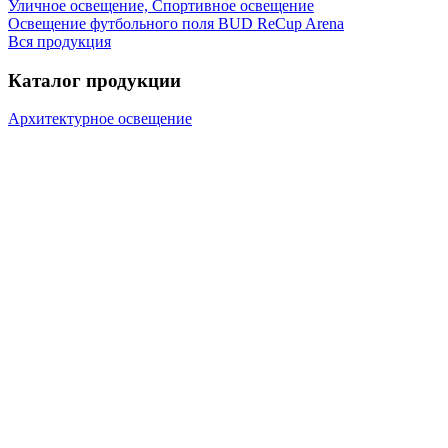
Уличное освещение, Спортивное освещение
Освещение футбольного поля BUD ReCup Arena
Вся продукция
Каталог продукции
Архитектурное освещение