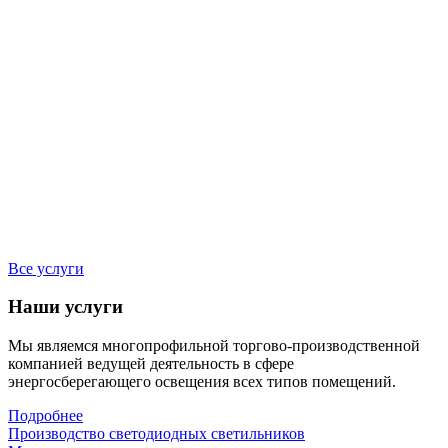
Все услуги
Наши услуги
Мы являемся многопрофильной торгово-производственной
компанией ведущей деятельность в сфере
энергосберегающего освещения всех типов помещений.
Подробнее
Производство светодиодных светильников