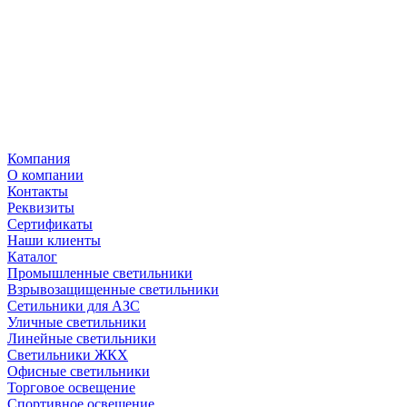
Компания
О компании
Контакты
Реквизиты
Сертификаты
Наши клиенты
Каталог
Промышленные светильники
Взрывозащищенные светильники
Сетильники для АЗС
Уличные светильники
Линейные светильники
Светильники ЖКХ
Офисные светильники
Торговое освещение
Спортивное освещение