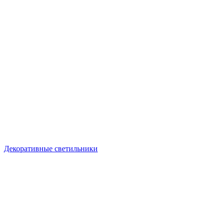
Декоративные светильники