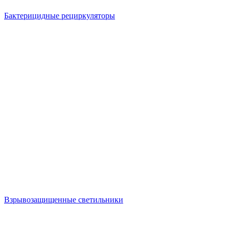
Бактерицидные рециркуляторы
Взрывозащищенные светильники