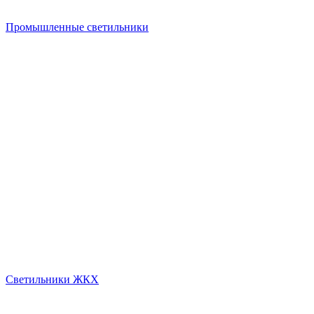
Промышленные светильники
Светильники ЖКХ