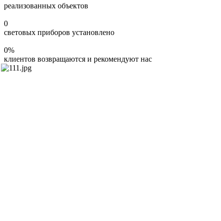
реализованных объектов
0
световых приборов установлено
0
%
клиентов возвращаются и рекомендуют нас