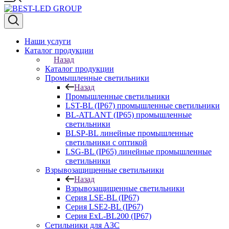
Наши услуги
Каталог продукции
Назад
Каталог продукции
Промышленные светильники
Назад
Промышленные светильники
LST-BL (IP67) промышленные светильники
BL-ATLANT (IP65) промышленные
светильники
BLSP-BL линейные промышленные
светильники с оптикой
LSG-BL (IP65) линейные промышленные
светильники
Взрывозащищенные светильники
Назад
Взрывозащищенные светильники
Серия LSE-BL (IP67)
Серия LSE2-BL (IP67)
Серия ExL-BL200 (IP67)
Сетильники для АЗС