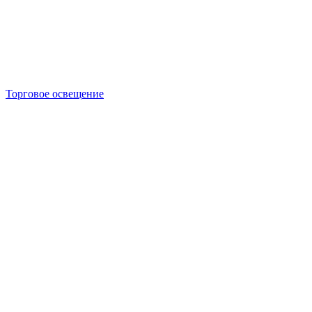
Торговое освещение