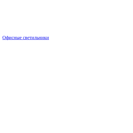
Офисные светильники