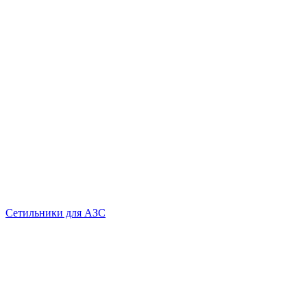
Сетильники для АЗС